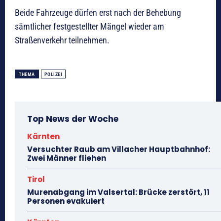
Beide Fahrzeuge dürfen erst nach der Behebung
sämtlicher festgestellter Mängel wieder am
Straßenverkehr teilnehmen.
THEMA
POLIZEI
Top News der Woche
Kärnten
Versuchter Raub am Villacher Hauptbahnhof:
Zwei Männer fliehen
Tirol
Murenabgang im Valsertal: Brücke zerstört, 11
Personen evakuiert