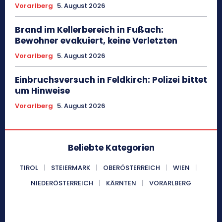
Vorarlberg
5. August 2026
Brand im Kellerbereich in Fußach:
Bewohner evakuiert, keine Verletzten
Vorarlberg
5. August 2026
Einbruchsversuch in Feldkirch: Polizei bittet
um Hinweise
Vorarlberg
5. August 2026
Beliebte Kategorien
TIROL
STEIERMARK
OBERÖSTERREICH
WIEN
NIEDERÖSTERREICH
KÄRNTEN
VORARLBERG