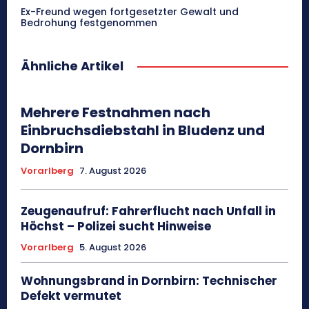
Ex-Freund wegen fortgesetzter Gewalt und
Bedrohung festgenommen
Ähnliche Artikel
Mehrere Festnahmen nach
Einbruchsdiebstahl in Bludenz und
Dornbirn
Vorarlberg
7. August 2026
Zeugenaufruf: Fahrerflucht nach Unfall in
Höchst – Polizei sucht Hinweise
Vorarlberg
5. August 2026
Wohnungsbrand in Dornbirn: Technischer
Defekt vermutet