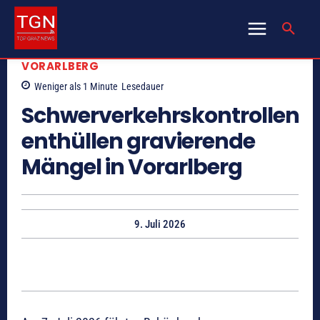
VORARLBERG
Weniger als 1
Minute
Lesedauer
Schwerverkehrskontrollen
enthüllen gravierende
Mängel in Vorarlberg
9. Juli 2026