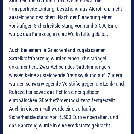
Stunden überschritten. Des Weiteren war die
transportierte Ladung, bestehend aus Alurohren, nicht
ausreichend gesichert. Nach der Einhebung einer
vorläufigen Sicherheitsleistung von rund 5.500 Euro
wurde das Fahrzeug in eine Werkstätte geleitet.
Auch bei einem in Griechenland zugelassenen
Sattelkraftfahrzeug wurden erhebliche Mängel
dokumentiert. Zwei Achsen des Sattelanhängers
wiesen keine ausreichende Bremswirkung auf. Zudem
wurden schwerwiegende Verstöße gegen die Lenk- und
Ruhezeiten sowie das Fehlen einer gültigen
europäischen Güterbeförderungslizenz festgestellt.
Auch in diesem Fall wurde eine vorläufige
Sicherheitsleistung von 5.500 Euro einbehalten, und
das Fahrzeug wurde in eine Werkstätte gebracht.