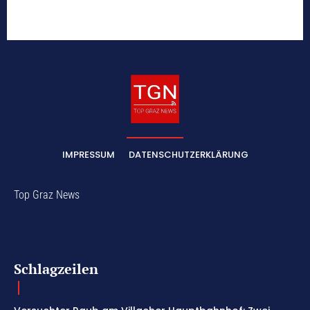
IMPRESSUM
DATENSCHUTZERKLÄRUNG
Top Graz News
Schlagzeilen