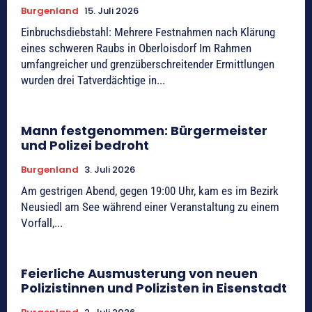
Burgenland
15. Juli 2026
Einbruchsdiebstahl: Mehrere Festnahmen nach Klärung
eines schweren Raubs in Oberloisdorf Im Rahmen
umfangreicher und grenzüberschreitender Ermittlungen
wurden drei Tatverdächtige in...
Mann festgenommen: Bürgermeister
und Polizei bedroht
Burgenland
3. Juli 2026
Am gestrigen Abend, gegen 19:00 Uhr, kam es im Bezirk
Neusiedl am See während einer Veranstaltung zu einem
Vorfall,...
Feierliche Ausmusterung von neuen
Polizistinnen und Polizisten in Eisenstadt