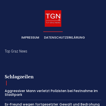
IMPRESSUM
DATENSCHUTZERKLÄRUNG
Top Graz News
Schlagzeilen
Aggressiver Mann verletzt Polizisten bei Festnahme im
Stadtpark
Ex-Freund wegen fortgesetzter Gewalt und Bedrohung