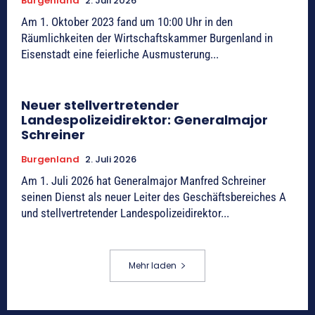
Burgenland
2. Juli 2026
Am 1. Oktober 2023 fand um 10:00 Uhr in den
Räumlichkeiten der Wirtschaftskammer Burgenland in
Eisenstadt eine feierliche Ausmusterung...
Neuer stellvertretender
Landespolizeidirektor: Generalmajor
Schreiner
Burgenland
2. Juli 2026
Am 1. Juli 2026 hat Generalmajor Manfred Schreiner
seinen Dienst als neuer Leiter des Geschäftsbereiches A
und stellvertretender Landespolizeidirektor...
Mehr laden