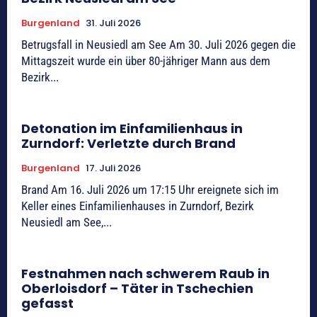
Burgenland
31. Juli 2026
Betrugsfall in Neusiedl am See Am 30. Juli 2026 gegen die
Mittagszeit wurde ein über 80-jähriger Mann aus dem
Bezirk...
Detonation im Einfamilienhaus in
Zurndorf: Verletzte durch Brand
Burgenland
17. Juli 2026
Brand Am 16. Juli 2026 um 17:15 Uhr ereignete sich im
Keller eines Einfamilienhauses in Zurndorf, Bezirk
Neusiedl am See,...
Festnahmen nach schwerem Raub in
Oberloisdorf – Täter in Tschechien
gefasst