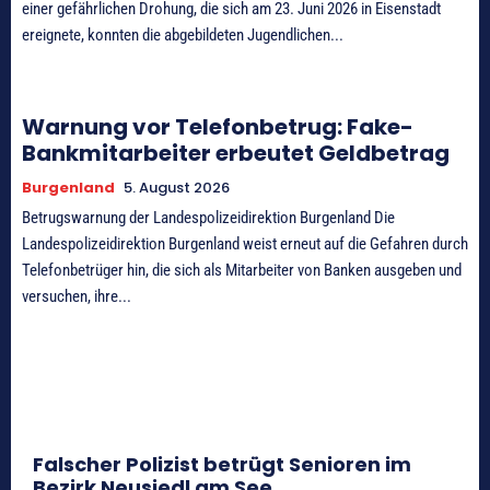
einer gefährlichen Drohung, die sich am 23. Juni 2026 in Eisenstadt
ereignete, konnten die abgebildeten Jugendlichen...
Warnung vor Telefonbetrug: Fake-
Bankmitarbeiter erbeutet Geldbetrag
Burgenland
5. August 2026
Betrugswarnung der Landespolizeidirektion Burgenland Die
Landespolizeidirektion Burgenland weist erneut auf die Gefahren durch
Telefonbetrüger hin, die sich als Mitarbeiter von Banken ausgeben und
versuchen, ihre...
Falscher Polizist betrügt Senioren im
Bezirk Neusiedl am See