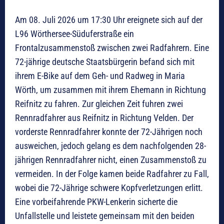
Am 08. Juli 2026 um 17:30 Uhr ereignete sich auf der
L96 Wörthersee-Süduferstraße ein
Frontalzusammenstoß zwischen zwei Radfahrern. Eine
72-jährige deutsche Staatsbürgerin befand sich mit
ihrem E-Bike auf dem Geh- und Radweg in Maria
Wörth, um zusammen mit ihrem Ehemann in Richtung
Reifnitz zu fahren. Zur gleichen Zeit fuhren zwei
Rennradfahrer aus Reifnitz in Richtung Velden. Der
vorderste Rennradfahrer konnte der 72-Jährigen noch
ausweichen, jedoch gelang es dem nachfolgenden 28-
jährigen Rennradfahrer nicht, einen Zusammenstoß zu
vermeiden. In der Folge kamen beide Radfahrer zu Fall,
wobei die 72-Jährige schwere Kopfverletzungen erlitt.
Eine vorbeifahrende PKW-Lenkerin sicherte die
Unfallstelle und leistete gemeinsam mit den beiden