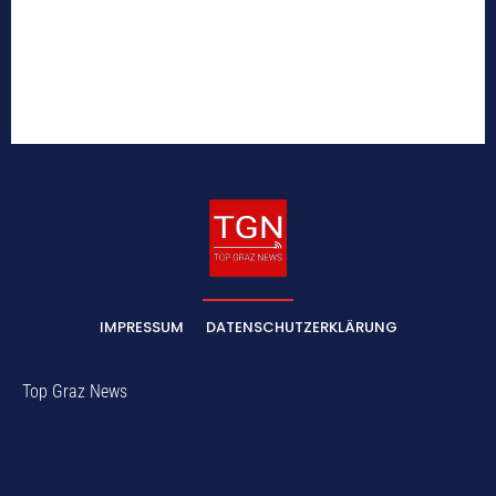
IMPRESSUM
DATENSCHUTZERKLÄRUNG
Top Graz News