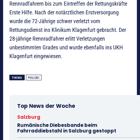
Rennradfahrern bis zum Eintreffen der Rettungskräfte
Erste Hilfe. Nach der notärztlichen Erstversorgung
wurde die 72-Jährige schwer verletzt vom
Rettungsdienst ins Klinikum Klagenfurt gebracht. Der
28-jährige Rennradfahrer erlitt Verletzungen
unbestimmten Grades und wurde ebenfalls ins UKH
Klagenfurt eingewiesen.
THEMA
POLIZEI
Top News der Woche
Salzburg
Rumänische Diebesbande beim
Fahrraddiebstahl in Salzburg gestoppt