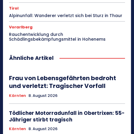
Tirol
Alpinunfall: Wanderer verletzt sich bei Sturz in Thaur
Vorarlberg
Rauchentwicklung durch
Schädlingsbekämpfungsmittel in Hohenems
Ähnliche Artikel
Frau von Lebensgefährten bedroht
und verletzt: Tragischer Vorfall
Kärnten
8. August 2026
Tödlicher Motorradunfall in Obertrixen: 55-
Jähriger stirbt tragisch
Kärnten
8. August 2026