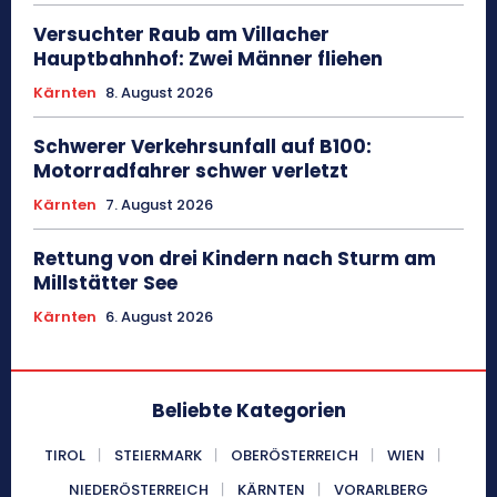
Versuchter Raub am Villacher
Hauptbahnhof: Zwei Männer fliehen
Kärnten
8. August 2026
Schwerer Verkehrsunfall auf B100:
Motorradfahrer schwer verletzt
Kärnten
7. August 2026
Rettung von drei Kindern nach Sturm am
Millstätter See
Kärnten
6. August 2026
Beliebte Kategorien
TIROL
STEIERMARK
OBERÖSTERREICH
WIEN
NIEDERÖSTERREICH
KÄRNTEN
VORARLBERG