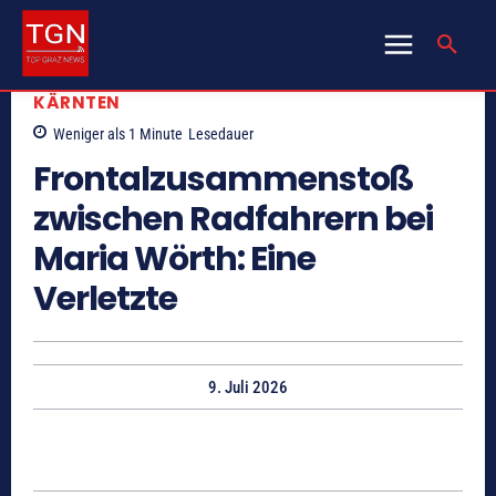
KÄRNTEN
Weniger als 1
Minute
Lesedauer
Frontalzusammenstoß
zwischen Radfahrern bei
Maria Wörth: Eine
Verletzte
9. Juli 2026