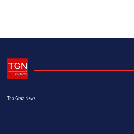
Top Graz News