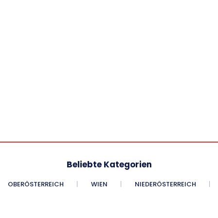
Beliebte Kategorien
OBERÖSTERREICH
WIEN
NIEDERÖSTERREICH