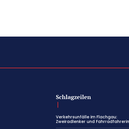
Schlagzeilen
Verkehrsunfälle im Flachgau:
Zweiradlenker und Fahrradfahrerin