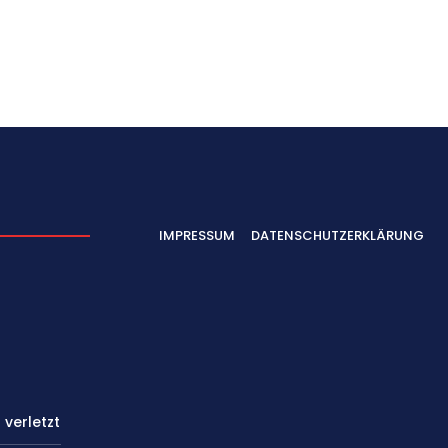
IMPRESSUM
DATENSCHUTZERKLÄRUNG
 verletzt