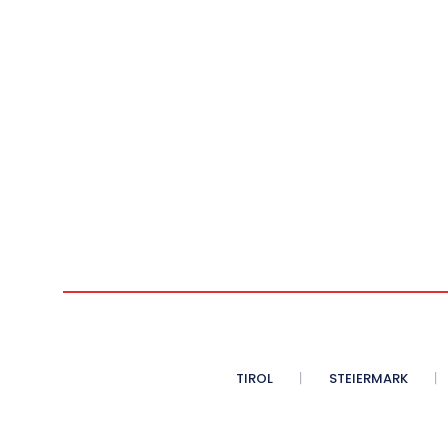
TIROL
STEIERMARK