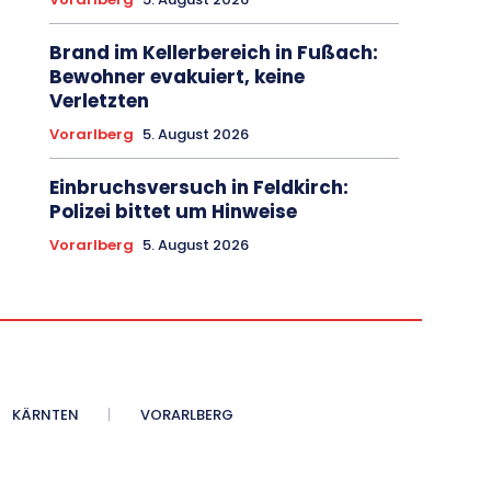
Brand im Kellerbereich in Fußach:
Bewohner evakuiert, keine
Verletzten
Vorarlberg
5. August 2026
Einbruchsversuch in Feldkirch:
Polizei bittet um Hinweise
Vorarlberg
5. August 2026
KÄRNTEN
VORARLBERG