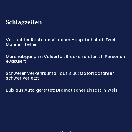
Schlagzeilen
Versuchter Raub am Villacher Hauptbahnhof: Zwei
Männer fliehen
Murenabgang im Valsertal: Brücke zerstört, 11 Personen
evakuiert
Schwerer Verkehrsunfall auf B100: Motorradfahrer
schwer verletzt
Bub aus Auto gerettet: Dramatischer Einsatz in Wels