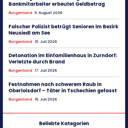
Bankmitarbeiter erbeutet Geldbetrag
Burgenland
5. August 2026
Falscher Polizist betrügt Senioren im Bezirk
Neusiedl am See
Burgenland
31. Juli 2026
Detonation im Einfamilienhaus in Zurndorf:
Verletzte durch Brand
Burgenland
17. Juli 2026
Festnahmen nach schwerem Raub in
Oberloisdorf – Täter in Tschechien gefasst
Burgenland
15. Juli 2026
Beliebte Kategorien