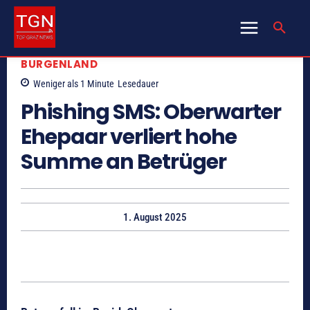
BURGENLAND
Weniger als 1
Minute
Lesedauer
Phishing SMS: Oberwarter
Ehepaar verliert hohe
Summe an Betrüger
1. August 2025