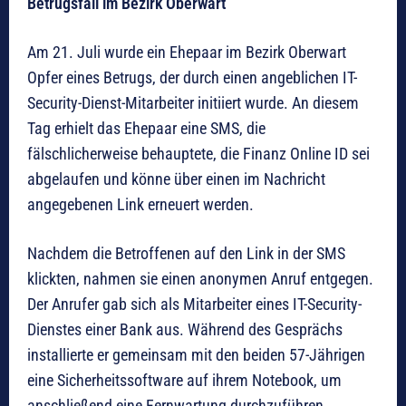
Betrugsfall im Bezirk Oberwart
Am 21. Juli wurde ein Ehepaar im Bezirk Oberwart
Opfer eines Betrugs, der durch einen angeblichen IT-
Security-Dienst-Mitarbeiter initiiert wurde. An diesem
Tag erhielt das Ehepaar eine SMS, die
fälschlicherweise behauptete, die Finanz Online ID sei
abgelaufen und könne über einen im Nachricht
angegebenen Link erneuert werden.
Nachdem die Betroffenen auf den Link in der SMS
klickten, nahmen sie einen anonymen Anruf entgegen.
Der Anrufer gab sich als Mitarbeiter eines IT-Security-
Dienstes einer Bank aus. Während des Gesprächs
installierte er gemeinsam mit den beiden 57-Jährigen
eine Sicherheitssoftware auf ihrem Notebook, um
anschließend eine Fernwartung durchzuführen.