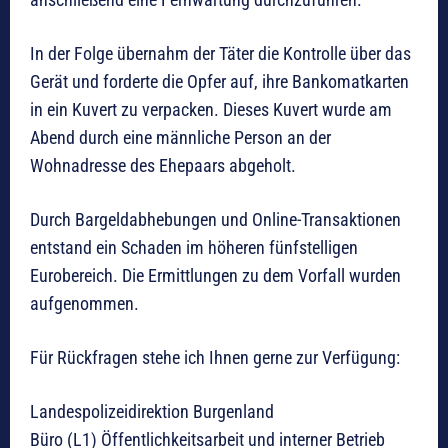
In der Folge übernahm der Täter die Kontrolle über das
Gerät und forderte die Opfer auf, ihre Bankomatkarten
in ein Kuvert zu verpacken. Dieses Kuvert wurde am
Abend durch eine männliche Person an der
Wohnadresse des Ehepaars abgeholt.
Durch Bargeldabhebungen und Online-Transaktionen
entstand ein Schaden im höheren fünfstelligen
Eurobereich. Die Ermittlungen zu dem Vorfall wurden
aufgenommen.
Für Rückfragen stehe ich Ihnen gerne zur Verfügung:
Landespolizeidirektion Burgenland
Büro (L1) Öffentlichkeitsarbeit und interner Betrieb