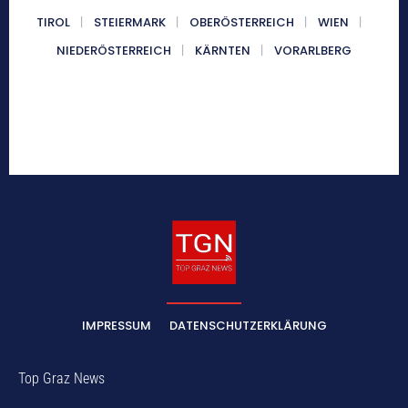
TIROL
STEIERMARK
OBERÖSTERREICH
WIEN
NIEDERÖSTERREICH
KÄRNTEN
VORARLBERG
IMPRESSUM
DATENSCHUTZERKLÄRUNG
Top Graz News