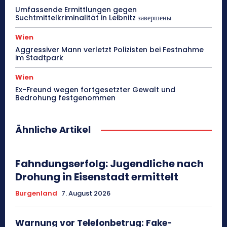
Umfassende Ermittlungen gegen
Suchtmittelkriminalität in Leibnitz завершены
Wien
Aggressiver Mann verletzt Polizisten bei Festnahme
im Stadtpark
Wien
Ex-Freund wegen fortgesetzter Gewalt und
Bedrohung festgenommen
Ähnliche Artikel
Fahndungserfolg: Jugendliche nach
Drohung in Eisenstadt ermittelt
Burgenland
7. August 2026
Warnung vor Telefonbetrug: Fake-