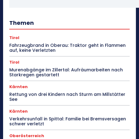
Themen
Tirol
Fahrzeugbrand in Oberau: Traktor geht in Flammen
auf, keine Verletzten
Tirol
Murenabgänge im Zillertal: Aufräumarbeiten nach
Starkregen gestartett
Kärnten
Rettung von drei Kindern nach Sturm am Millstätter
See
Kärnten
Verkehrsunfall in Spittal: Familie bei Bremsversagen
schwer verletzt
Oberösterreich