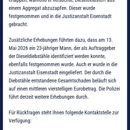
einem Aggregat abzuzapfen. Dieser wurde
festgenommen und in die Justizanstalt Eisenstadt
gebracht.
Zusätzliche Erhebungen führten dazu, dass am 13.
Mai 2026 ein 23-jähriger Mann, der als Auftraggeber
der Dieseldiebstähle identifiziert werden konnte,
ebenfalls festgenommen wurde. Auch er wurde in die
Justizanstalt Eisenstadt eingeliefert. Der durch die
Diebstähle entstandene Gesamtschaden beläuft sich
auf einen mittleren vierstelligen Eurobetrag. Die Polizei
führt derzeit weitere Erhebungen durch.
Für Rückfragen steht Ihnen folgende Kontaktstelle zur
Verfügung: