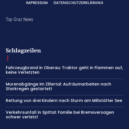
IMPRESSUM
DATENSCHUTZERKLÄRUNG
Top Graz News
Schlagzeilen
Fahrzeugbrand in Oberau: Traktor geht in Flammen auf,
keine Verletzten
Murenabgänge im Zillertal: Aufräumarbeiten nach
Starkregen gestartett
Rettung von drei Kindern nach Sturm am Millstätter See
Verkehrsunfall in Spittal: Familie bei Bremsversagen
schwer verletzt