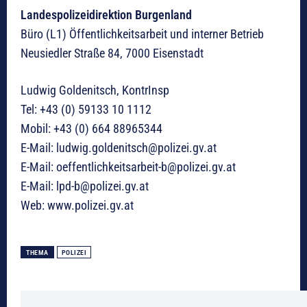
Landespolizeidirektion Burgenland
Büro (L1) Öffentlichkeitsarbeit und interner Betrieb
Neusiedler Straße 84, 7000 Eisenstadt
Ludwig Goldenitsch, KontrInsp
Tel: +43 (0) 59133 10 1112
Mobil: +43 (0) 664 88965344
E-Mail: ludwig.goldenitsch@polizei.gv.at
E-Mail: oeffentlichkeitsarbeit-b@polizei.gv.at
E-Mail: lpd-b@polizei.gv.at
Web: www.polizei.gv.at
THEMA
POLIZEI