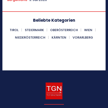
Beliebte Kategorien
TIROL
STEIERMARK
OBERÖSTERREICH
WIEN
NIEDERÖSTERREICH
KÄRNTEN
VORARLBERG