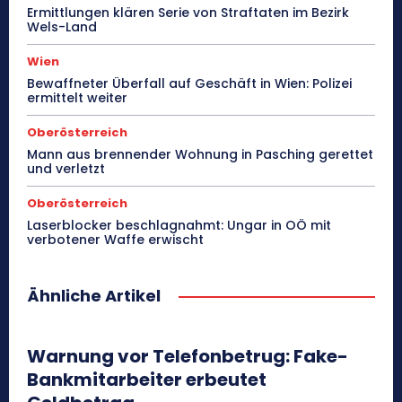
Ermittlungen klären Serie von Straftaten im Bezirk
Wels-Land
Wien
Bewaffneter Überfall auf Geschäft in Wien: Polizei
ermittelt weiter
Oberösterreich
Mann aus brennender Wohnung in Pasching gerettet
und verletzt
Oberösterreich
Laserblocker beschlagnahmt: Ungar in OÖ mit
verbotener Waffe erwischt
Ähnliche Artikel
Warnung vor Telefonbetrug: Fake-
Bankmitarbeiter erbeutet