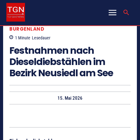
BURGENLAND
1
Minute
Lesedauer
Festnahmen nach
Dieseldiebstählen im
Bezirk Neusiedl am See
15. Mai 2026