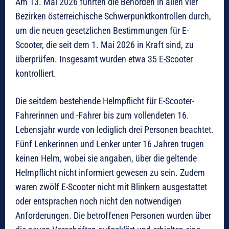
Am 13. Mai 2026 führten die Behörden in allen vier
Bezirken österreichische Schwerpunktkontrollen durch,
um die neuen gesetzlichen Bestimmungen für E-
Scooter, die seit dem 1. Mai 2026 in Kraft sind, zu
überprüfen. Insgesamt wurden etwa 35 E-Scooter
kontrolliert.
Die seitdem bestehende Helmpflicht für E-Scooter-
Fahrerinnen und -Fahrer bis zum vollendeten 16.
Lebensjahr wurde von lediglich drei Personen beachtet.
Fünf Lenkerinnen und Lenker unter 16 Jahren trugen
keinen Helm, wobei sie angaben, über die geltende
Helmpflicht nicht informiert gewesen zu sein. Zudem
waren zwölf E-Scooter nicht mit Blinkern ausgestattet
oder entsprachen noch nicht den notwendigen
Anforderungen. Die betroffenen Personen wurden über