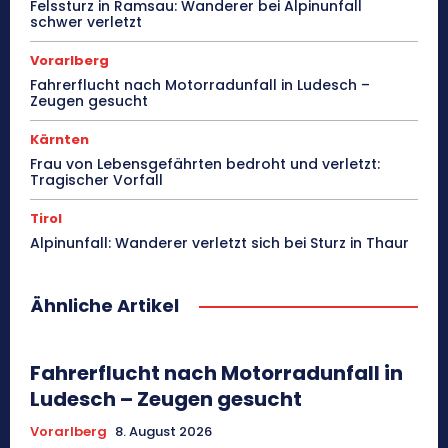
Felssturz in Ramsau: Wanderer bei Alpinunfall
schwer verletzt
Vorarlberg
Fahrerflucht nach Motorradunfall in Ludesch –
Zeugen gesucht
Kärnten
Frau von Lebensgefährten bedroht und verletzt:
Tragischer Vorfall
Tirol
Alpinunfall: Wanderer verletzt sich bei Sturz in Thaur
Ähnliche Artikel
Fahrerflucht nach Motorradunfall in
Ludesch – Zeugen gesucht
Vorarlberg
8. August 2026