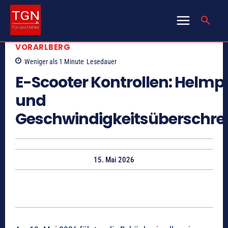
VORARLBERG
Weniger als 1
Minute
Lesedauer
E-Scooter Kontrollen: Helmpf
und
Geschwindigkeitsüberschre
15. Mai 2026