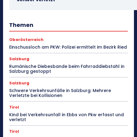
Themen
Oberösterreich
Einschussloch am PKW: Polizei ermittelt im Bezirk Ried
Salzburg
Rumänische Diebesbande beim Fahrraddiebstahl in
Salzburg gestoppt
Salzburg
Schwere Verkehrsunfälle in Salzburg: Mehrere
Verletzte bei Kollisionen
Tirol
Kind bei Verkehrsunfall in Ebbs von Pkw erfasst und
verletzt
Tirol