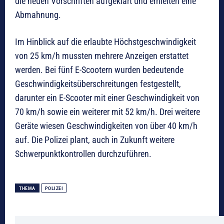
die neuen Vorschriften aufgeklärt und erhielten eine
Abmahnung.
Im Hinblick auf die erlaubte Höchstgeschwindigkeit
von 25 km/h mussten mehrere Anzeigen erstattet
werden. Bei fünf E-Scootern wurden bedeutende
Geschwindigkeitsüberschreitungen festgestellt,
darunter ein E-Scooter mit einer Geschwindigkeit von
70 km/h sowie ein weiterer mit 52 km/h. Drei weitere
Geräte wiesen Geschwindigkeiten von über 40 km/h
auf. Die Polizei plant, auch in Zukunft weitere
Schwerpunktkontrollen durchzuführen.
THEMA
POLIZEI