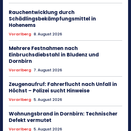
Rauchentwicklung durch
Schädlingsbekämpfungsmittel in
Hohenems
Vorarlberg
8. August 2026
Mehrere Festnahmen nach
Einbruchsdiebstahl in Bludenz und
Dornbirn
Vorarlberg
7. August 2026
Zeugenaufruf: Fahrerflucht nach Unfall in
Höchst – Polizei sucht Hinweise
Vorarlberg
5. August 2026
Wohnungsbrand in Dornbirn: Technischer
Defekt vermutet
Vorarlberg
5. August 2026