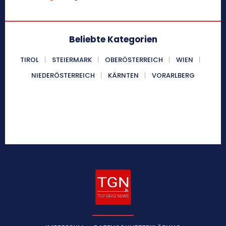
Beliebte Kategorien
TIROL
STEIERMARK
OBERÖSTERREICH
WIEN
NIEDERÖSTERREICH
KÄRNTEN
VORARLBERG