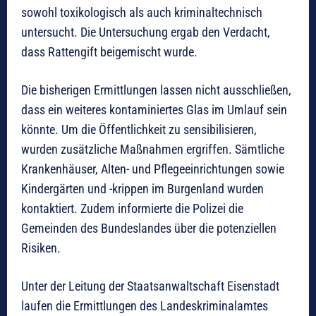
sowohl toxikologisch als auch kriminaltechnisch
untersucht. Die Untersuchung ergab den Verdacht,
dass Rattengift beigemischt wurde.
Die bisherigen Ermittlungen lassen nicht ausschließen,
dass ein weiteres kontaminiertes Glas im Umlauf sein
könnte. Um die Öffentlichkeit zu sensibilisieren,
wurden zusätzliche Maßnahmen ergriffen. Sämtliche
Krankenhäuser, Alten- und Pflegeeinrichtungen sowie
Kindergärten und -krippen im Burgenland wurden
kontaktiert. Zudem informierte die Polizei die
Gemeinden des Bundeslandes über die potenziellen
Risiken.
Unter der Leitung der Staatsanwaltschaft Eisenstadt
laufen die Ermittlungen des Landeskriminalamtes