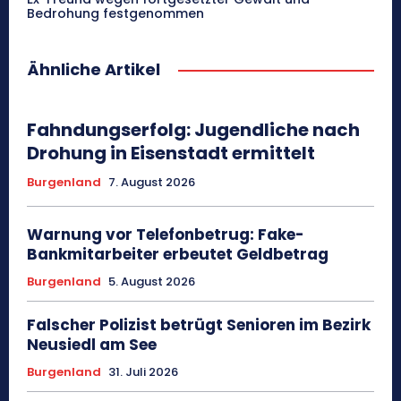
Bedrohung festgenommen
Ähnliche Artikel
Fahndungserfolg: Jugendliche nach
Drohung in Eisenstadt ermittelt
Burgenland
7. August 2026
Warnung vor Telefonbetrug: Fake-
Bankmitarbeiter erbeutet Geldbetrag
Burgenland
5. August 2026
Falscher Polizist betrügt Senioren im Bezirk
Neusiedl am See
Burgenland
31. Juli 2026