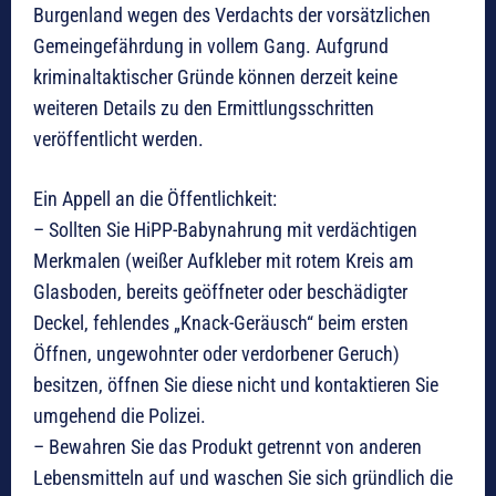
Burgenland wegen des Verdachts der vorsätzlichen
Gemeingefährdung in vollem Gang. Aufgrund
kriminaltaktischer Gründe können derzeit keine
weiteren Details zu den Ermittlungsschritten
veröffentlicht werden.
Ein Appell an die Öffentlichkeit:
– Sollten Sie HiPP-Babynahrung mit verdächtigen
Merkmalen (weißer Aufkleber mit rotem Kreis am
Glasboden, bereits geöffneter oder beschädigter
Deckel, fehlendes „Knack-Geräusch“ beim ersten
Öffnen, ungewohnter oder verdorbener Geruch)
besitzen, öffnen Sie diese nicht und kontaktieren Sie
umgehend die Polizei.
– Bewahren Sie das Produkt getrennt von anderen
Lebensmitteln auf und waschen Sie sich gründlich die