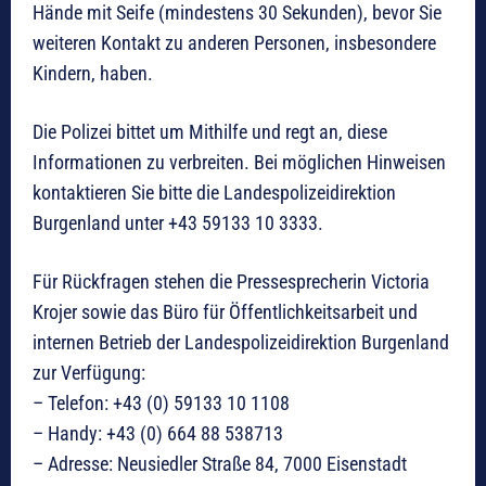
Hände mit Seife (mindestens 30 Sekunden), bevor Sie
weiteren Kontakt zu anderen Personen, insbesondere
Kindern, haben.
Die Polizei bittet um Mithilfe und regt an, diese
Informationen zu verbreiten. Bei möglichen Hinweisen
kontaktieren Sie bitte die Landespolizeidirektion
Burgenland unter +43 59133 10 3333.
Für Rückfragen stehen die Pressesprecherin Victoria
Krojer sowie das Büro für Öffentlichkeitsarbeit und
internen Betrieb der Landespolizeidirektion Burgenland
zur Verfügung:
– Telefon: +43 (0) 59133 10 1108
– Handy: +43 (0) 664 88 538713
– Adresse: Neusiedler Straße 84, 7000 Eisenstadt