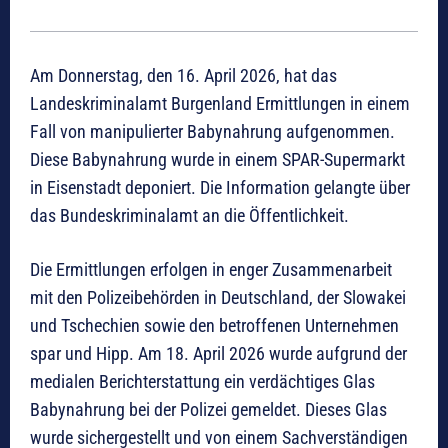
Am Donnerstag, den 16. April 2026, hat das
Landeskriminalamt Burgenland Ermittlungen in einem
Fall von manipulierter Babynahrung aufgenommen.
Diese Babynahrung wurde in einem SPAR-Supermarkt
in Eisenstadt deponiert. Die Information gelangte über
das Bundeskriminalamt an die Öffentlichkeit.
Die Ermittlungen erfolgen in enger Zusammenarbeit
mit den Polizeibehörden in Deutschland, der Slowakei
und Tschechien sowie den betroffenen Unternehmen
spar und Hipp. Am 18. April 2026 wurde aufgrund der
medialen Berichterstattung ein verdächtiges Glas
Babynahrung bei der Polizei gemeldet. Dieses Glas
wurde sichergestellt und von einem Sachverständigen