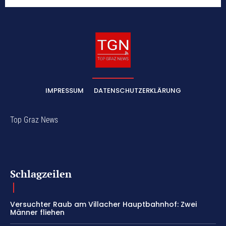
IMPRESSUM
DATENSCHUTZERKLÄRUNG
Top Graz News
Schlagzeilen
Versuchter Raub am Villacher Hauptbahnhof: Zwei
Männer fliehen