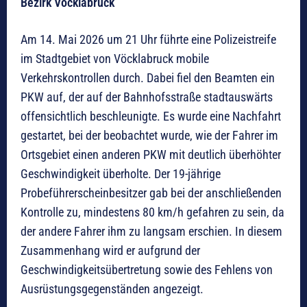
Bezirk Vöcklabruck
Am 14. Mai 2026 um 21 Uhr führte eine Polizeistreife
im Stadtgebiet von Vöcklabruck mobile
Verkehrskontrollen durch. Dabei fiel den Beamten ein
PKW auf, der auf der Bahnhofsstraße stadtauswärts
offensichtlich beschleunigte. Es wurde eine Nachfahrt
gestartet, bei der beobachtet wurde, wie der Fahrer im
Ortsgebiet einen anderen PKW mit deutlich überhöhter
Geschwindigkeit überholte. Der 19-jährige
Probeführerscheinbesitzer gab bei der anschließenden
Kontrolle zu, mindestens 80 km/h gefahren zu sein, da
der andere Fahrer ihm zu langsam erschien. In diesem
Zusammenhang wird er aufgrund der
Geschwindigkeitsübertretung sowie des Fehlens von
Ausrüstungsgegenständen angezeigt.