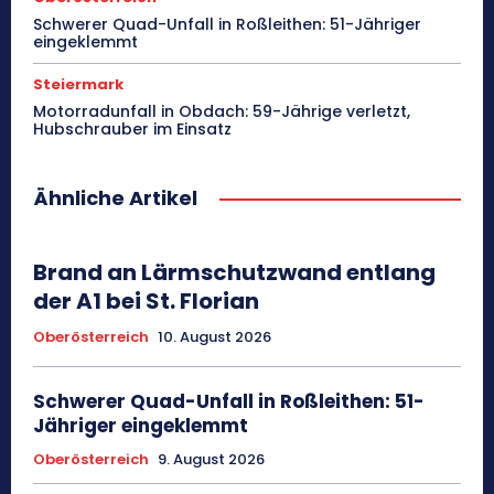
Schwerer Quad-Unfall in Roßleithen: 51-Jähriger
eingeklemmt
Steiermark
Motorradunfall in Obdach: 59-Jährige verletzt,
Hubschrauber im Einsatz
Ähnliche Artikel
Brand an Lärmschutzwand entlang
der A1 bei St. Florian
Oberösterreich
10. August 2026
Schwerer Quad-Unfall in Roßleithen: 51-
Jähriger eingeklemmt
Oberösterreich
9. August 2026