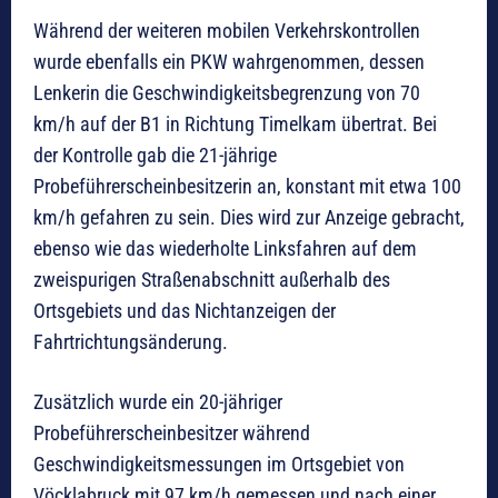
Während der weiteren mobilen Verkehrskontrollen
wurde ebenfalls ein PKW wahrgenommen, dessen
Lenkerin die Geschwindigkeitsbegrenzung von 70
km/h auf der B1 in Richtung Timelkam übertrat. Bei
der Kontrolle gab die 21-jährige
Probeführerscheinbesitzerin an, konstant mit etwa 100
km/h gefahren zu sein. Dies wird zur Anzeige gebracht,
ebenso wie das wiederholte Linksfahren auf dem
zweispurigen Straßenabschnitt außerhalb des
Ortsgebiets und das Nichtanzeigen der
Fahrtrichtungsänderung.
Zusätzlich wurde ein 20-jähriger
Probeführerscheinbesitzer während
Geschwindigkeitsmessungen im Ortsgebiet von
Vöcklabruck mit 97 km/h gemessen und nach einer