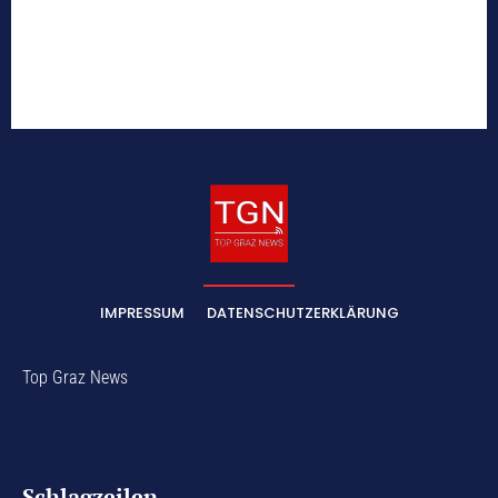
IMPRESSUM
DATENSCHUTZERKLÄRUNG
Top Graz News
Schlagzeilen