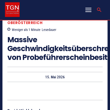
OBERÖSTERREICH
Weniger als 1
Minute
Lesedauer
Massive
Geschwindigkeitsüberschre
von Probeführerscheinbesit
15. Mai 2026