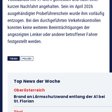
kurzen Nachfahrt angehalten. Sein im April 2026
ausgehändigter Probeführerschein wurde ihm vorläufig
entzogen. Bei den durchgeführten Verkehrskontrollen
konnten keine weiteren Beeinträchtigungen der
angezeigten Lenker oder anderer betroffener Fahrer
festgestellt werden.
THEMA
POLIZEI
Top News der Woche
Oberösterreich
Brand an Lärmschutzwand entlang der A1 bei
St. Florian
Tirol