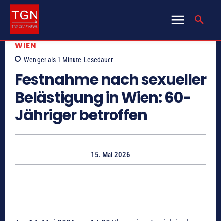
WIEN
Weniger als 1
Minute
Lesedauer
Festnahme nach sexueller
Belästigung in Wien: 60-
Jähriger betroffen
15. Mai 2026