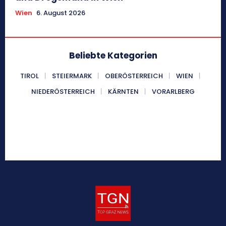
Wien
6. August 2026
Beliebte Kategorien
TIROL
STEIERMARK
OBERÖSTERREICH
WIEN
NIEDERÖSTERREICH
KÄRNTEN
VORARLBERG