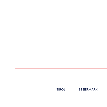
TIROL
STEIERMARK