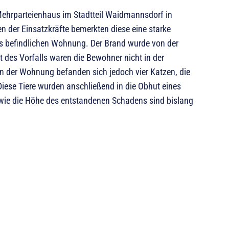
Mehrparteienhaus im Stadtteil Waidmannsdorf in
en der Einsatzkräfte bemerkten diese eine starke
s befindlichen Wohnung. Der Brand wurde von der
 des Vorfalls waren die Bewohner nicht in der
n der Wohnung befanden sich jedoch vier Katzen, die
iese Tiere wurden anschließend in die Obhut eines
wie die Höhe des entstandenen Schadens sind bislang