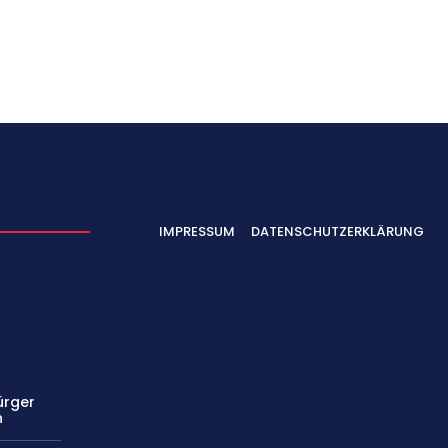
IMPRESSUM
DATENSCHUTZERKLÄRUNG
ürger
n