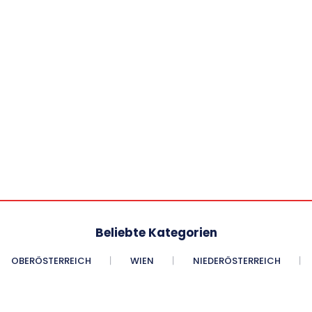
Beliebte Kategorien
OBERÖSTERREICH
WIEN
NIEDERÖSTERREICH