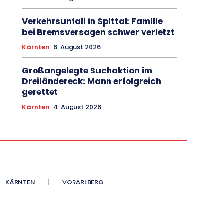
Verkehrsunfall in Spittal: Familie
bei Bremsversagen schwer verletzt
Kärnten
6. August 2026
Großangelegte Suchaktion im
Dreiländereck: Mann erfolgreich
gerettet
Kärnten
4. August 2026
KÄRNTEN
VORARLBERG