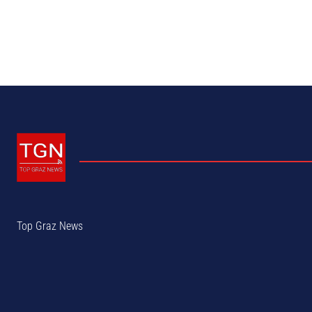
Top Graz News