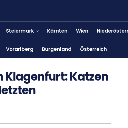
Steiermark
Kärnten
Wien
Niederöster
Vorarlberg
Burgenland
Österreich
Klagenfurt: Katzen
letzten