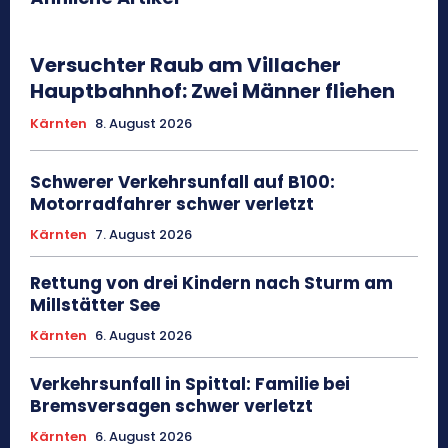
Versuchter Raub am Villacher
Hauptbahnhof: Zwei Männer fliehen
Kärnten
8. August 2026
Schwerer Verkehrsunfall auf B100:
Motorradfahrer schwer verletzt
Kärnten
7. August 2026
Rettung von drei Kindern nach Sturm am
Millstätter See
Kärnten
6. August 2026
Verkehrsunfall in Spittal: Familie bei
Bremsversagen schwer verletzt
Kärnten
6. August 2026