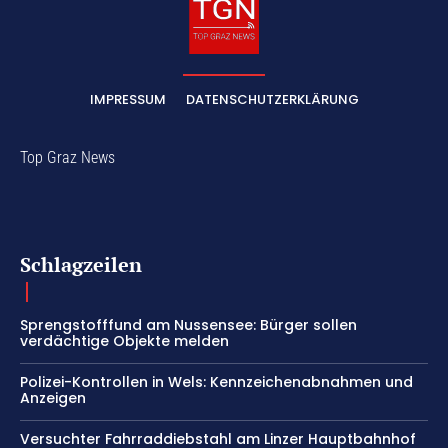
IMPRESSUM
DATENSCHUTZERKLÄRUNG
Top Graz News
Schlagzeilen
Sprengstofffund am Nussensee: Bürger sollen
verdächtige Objekte melden
Polizei-Kontrollen in Wels: Kennzeichenabnahmen und
Anzeigen
Versuchter Fahrraddiebstahl am Linzer Hauptbahnhof