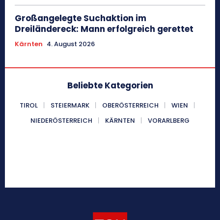
Großangelegte Suchaktion im
Dreiländereck: Mann erfolgreich gerettet
Kärnten
4. August 2026
Beliebte Kategorien
TIROL
STEIERMARK
OBERÖSTERREICH
WIEN
NIEDERÖSTERREICH
KÄRNTEN
VORARLBERG