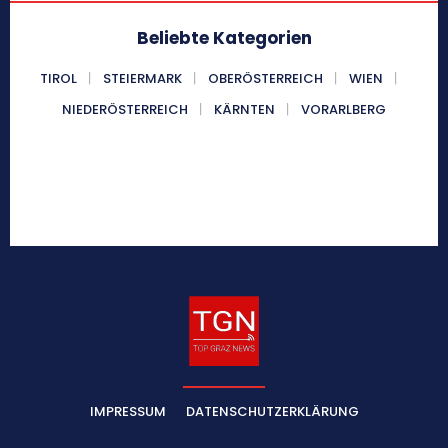
Beliebte Kategorien
TIROL
STEIERMARK
OBERÖSTERREICH
WIEN
NIEDERÖSTERREICH
KÄRNTEN
VORARLBERG
IMPRESSUM
DATENSCHUTZERKLÄRUNG