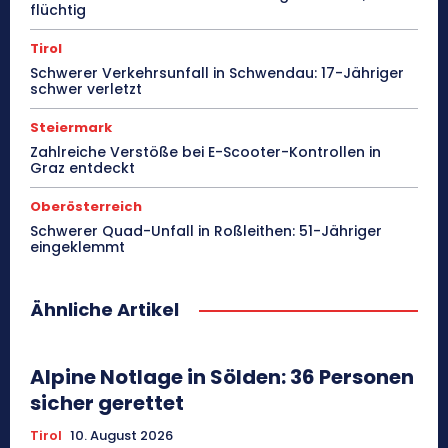
flüchtig
Tirol
Schwerer Verkehrsunfall in Schwendau: 17-Jähriger
schwer verletzt
Steiermark
Zahlreiche Verstöße bei E-Scooter-Kontrollen in
Graz entdeckt
Oberösterreich
Schwerer Quad-Unfall in Roßleithen: 51-Jähriger
eingeklemmt
Ähnliche Artikel
Alpine Notlage in Sölden: 36 Personen
sicher gerettet
Tirol
10. August 2026