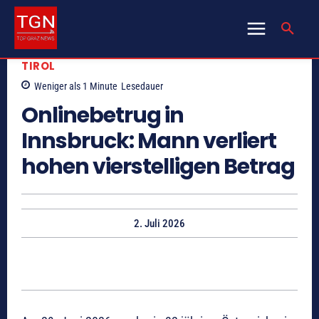
TIROL
Weniger als 1
Minute
Lesedauer
Onlinebetrug in
Innsbruck: Mann verliert
hohen vierstelligen Betrag
2. Juli 2026