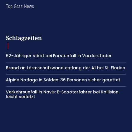
Top Graz News
Schlagzeilen
62-Jähriger stirbt bei Forstunfall in Vorderstoder
Brand an Lärmschutzwand entlang der A1 bei St. Florian
Alpine Notlage in Sölden: 36 Personen sicher gerettet
Verkehrsunfall in Navis: E-Scooterfahrer bei Kollision
leicht verletzt