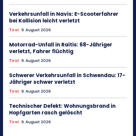
Verkehrsunfall in Navis: E-Scooterfahrer
bei Kollision leicht verletzt
Tirol
9. August 2026
Motorrad-Unfall in Raitis: 68-Jähriger
verletzt, Fahrer flüchtig
Tirol
9. August 2026
Schwerer Verkehrsunfall in Schwendau: 17-
Jähriger schwer verletzt
Tirol
9. August 2026
Technischer Defekt: Wohnungsbrand in
Hopfgarten rasch gelöscht
Tirol
9. August 2026