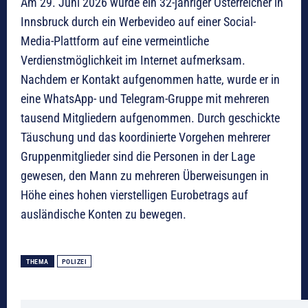
Am 29. Juni 2026 wurde ein 32-jähriger Österreicher in
Innsbruck durch ein Werbevideo auf einer Social-
Media-Plattform auf eine vermeintliche
Verdienstmöglichkeit im Internet aufmerksam.
Nachdem er Kontakt aufgenommen hatte, wurde er in
eine WhatsApp- und Telegram-Gruppe mit mehreren
tausend Mitgliedern aufgenommen. Durch geschickte
Täuschung und das koordinierte Vorgehen mehrerer
Gruppenmitglieder sind die Personen in der Lage
gewesen, den Mann zu mehreren Überweisungen in
Höhe eines hohen vierstelligen Eurobetrags auf
ausländische Konten zu bewegen.
THEMA
POLIZEI