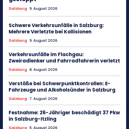
Salzburg
9. August 2026
Schwere Verkehrsunfälle in Salzburg:
Mehrere Verletzte bei Kollisionen
Salzburg
9. August 2026
Verkehrsunfälle im Flachgau:
Zweiradlenker und Fahrradfahrerin verletzt
Salzburg
8. August 2026
Verstöße bei Schwerpunktkontrollen: E-
Fahrzeuge und Alkoholsünder in Salzburg
Salzburg
7. August 2026
Festnahme: 26-Jähriger beschädigt 37 Pkw
in Salzburg-Itzling
Salzburg
5. August 2026