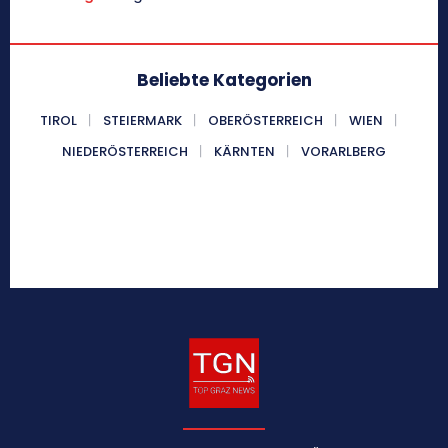
Beliebte Kategorien
TIROL
STEIERMARK
OBERÖSTERREICH
WIEN
NIEDERÖSTERREICH
KÄRNTEN
VORARLBERG