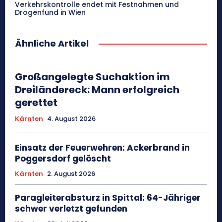
Verkehrskontrolle endet mit Festnahmen und
Drogenfund in Wien
Ähnliche Artikel
Großangelegte Suchaktion im
Dreiländereck: Mann erfolgreich
gerettet
Kärnten
4. August 2026
Einsatz der Feuerwehren: Ackerbrand in
Poggersdorf gelöscht
Kärnten
2. August 2026
Paragleiterabsturz in Spittal: 64-Jähriger
schwer verletzt gefunden