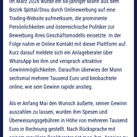
Im März 2026 wurde ein 68-jähriger Mann aus dem
Bezirk Spittal/Drau durch Onlinewerbung auf eine
Trading-Website aufmerksam, die prominente
Persönlichkeiten und österreichische Politiker zur
Bewerbung ihres Geschäftsmodells einsetzte. In der
Folge nahm er Online Kontakt mit dieser Plattform auf.
Kurz darauf meldete sich ein Anlageberater über
WhatsApp bei ihm und versprach attraktive
Gewinnmöglichkeiten. Daraufhin überwies der Mann
sechsmal mehrere Tausend Euro und beobachtete
online, wie sein Gewinn rapide anstieg.
Als er Anfang Mai den Wunsch äußerte, seinen Gewinn
auszahlen zu lassen, wurden ihm Spesen und
Überweisungsgebühren in Höhe von mehreren Tausend
Euro in Rechnung gestellt. Nach Rücksprache mit