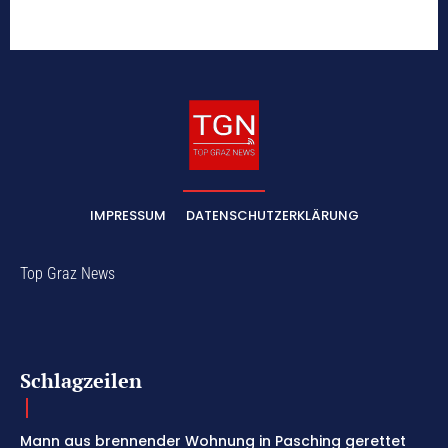
IMPRESSUM
DATENSCHUTZERKLÄRUNG
Top Graz News
Schlagzeilen
Mann aus brennender Wohnung in Pasching gerettet