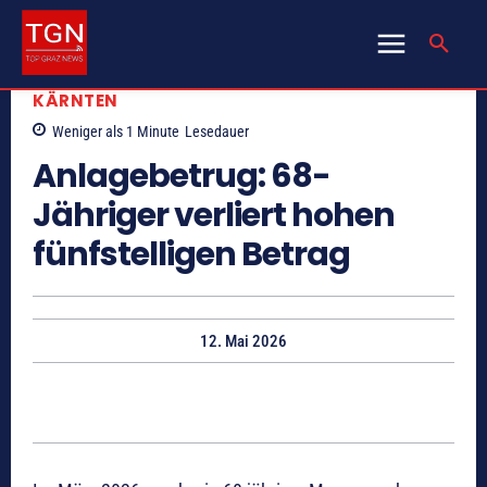
KÄRNTEN
Weniger als 1
Minute
Lesedauer
Anlagebetrug: 68-
Jähriger verliert hohen
fünfstelligen Betrag
12. Mai 2026