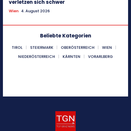
verletzen sich schwer
Wien
4. August 2026
Beliebte Kategorien
TIROL
STEIERMARK
OBERÖSTERREICH
WIEN
NIEDERÖSTERREICH
KÄRNTEN
VORARLBERG