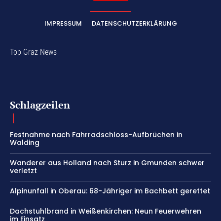
IMPRESSUM
DATENSCHUTZERKLÄRUNG
Top Graz News
Schlagzeilen
Festnahme nach Fahrradschloss-Aufbrüchen in
Walding
Wanderer aus Holland nach Sturz in Gmunden schwer
verletzt
Alpinunfall in Oberau: 68-Jähriger im Bachbett gerettet
Dachstuhlbrand in Weißenkirchen: Neun Feuerwehren
im Einsatz