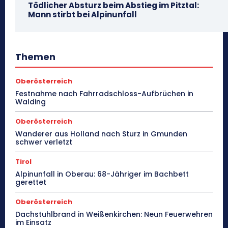
Tödlicher Absturz beim Abstieg im Pitztal:
Mann stirbt bei Alpinunfall
Themen
Oberösterreich
Festnahme nach Fahrradschloss-Aufbrüchen in
Walding
Oberösterreich
Wanderer aus Holland nach Sturz in Gmunden
schwer verletzt
Tirol
Alpinunfall in Oberau: 68-Jähriger im Bachbett
gerettet
Oberösterreich
Dachstuhlbrand in Weißenkirchen: Neun Feuerwehren
im Einsatz