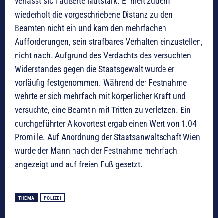
verlässt sich äußerte lautstark. Er hielt zudem
wiederholt die vorgeschriebene Distanz zu den
Beamten nicht ein und kam den mehrfachen
Aufforderungen, sein strafbares Verhalten einzustellen,
nicht nach. Aufgrund des Verdachts des versuchten
Widerstandes gegen die Staatsgewalt wurde er
vorläufig festgenommen. Während der Festnahme
wehrte er sich mehrfach mit körperlicher Kraft und
versuchte, eine Beamtin mit Tritten zu verletzen. Ein
durchgeführter Alkovortest ergab einen Wert von 1,04
Promille. Auf Anordnung der Staatsanwaltschaft Wien
wurde der Mann nach der Festnahme mehrfach
angezeigt und auf freien Fuß gesetzt.
THEMA
POLIZEI