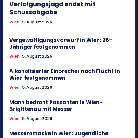
Verfolgungsjagd endet mit
Schussabgabe
Wien
5. August 2026
Vergewaltigungsvorwurf in Wien: 26-
Jähriger festgenommen
Wien
5. August 2026
Alkoholisierter Einbrecher nach Flucht in
Wien festgenommen
Wien
5. August 2026
Mann bedroht Passanten in Wien-
Brigittenau mit Messer
Wien
5. August 2026
Messerattacke in Wien: Jugendliche