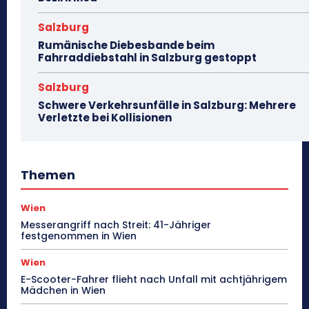
Salzburg
Rumänische Diebesbande beim
Fahrraddiebstahl in Salzburg gestoppt
Salzburg
Schwere Verkehrsunfälle in Salzburg: Mehrere
Verletzte bei Kollisionen
Themen
Wien
Messerangriff nach Streit: 41-Jähriger
festgenommen in Wien
Wien
E-Scooter-Fahrer flieht nach Unfall mit achtjährigem
Mädchen in Wien