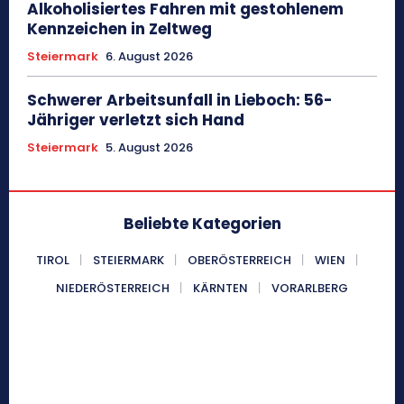
Alkoholisiertes Fahren mit gestohlenem
Kennzeichen in Zeltweg
Steiermark
6. August 2026
Schwerer Arbeitsunfall in Lieboch: 56-
Jähriger verletzt sich Hand
Steiermark
5. August 2026
Beliebte Kategorien
TIROL
STEIERMARK
OBERÖSTERREICH
WIEN
NIEDERÖSTERREICH
KÄRNTEN
VORARLBERG