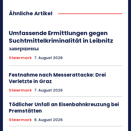
Ähnliche Artikel
Umfassende Ermittlungen gegen
Suchtmittelkriminalität in Leibnitz
завершены
Steiermark
7. August 2026
Festnahme nach Messerattacke: Drei
Verletzte in Graz
Steiermark
7. August 2026
Tödlicher Unfall an Eisenbahnkreuzung bei
Premstätten
Steiermark
6. August 2026