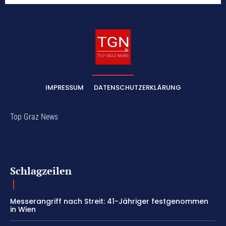
IMPRESSUM
DATENSCHUTZERKLÄRUNG
Top Graz News
Schlagzeilen
Messerangriff nach Streit: 41-Jähriger festgenommen
in Wien