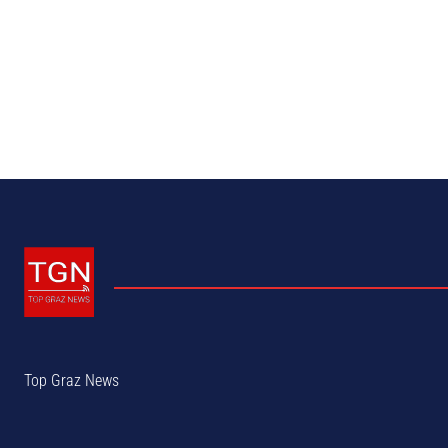
Top Graz News