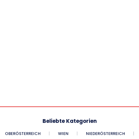
Beliebte Kategorien
OBERÖSTERREICH
WIEN
NIEDERÖSTERREICH