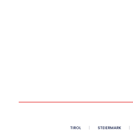
TIROL
STEIERMARK