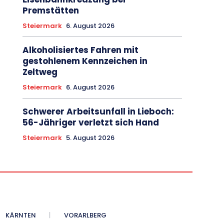
Premstätten
Steiermark
6. August 2026
Alkoholisiertes Fahren mit
gestohlenem Kennzeichen in
Zeltweg
Steiermark
6. August 2026
Schwerer Arbeitsunfall in Lieboch:
56-Jähriger verletzt sich Hand
Steiermark
5. August 2026
KÄRNTEN
VORARLBERG