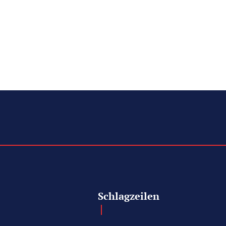
Schlagzeilen