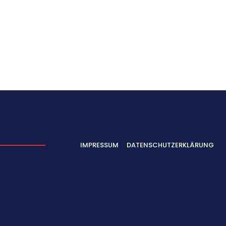
IMPRESSUM
DATENSCHUTZERKLÄRUNG