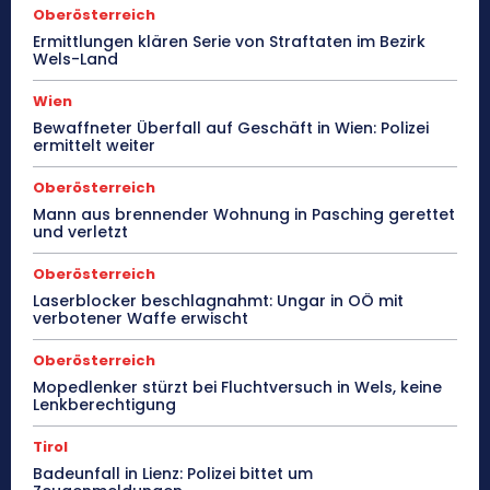
Oberösterreich
Ermittlungen klären Serie von Straftaten im Bezirk
Wels-Land
Wien
Bewaffneter Überfall auf Geschäft in Wien: Polizei
ermittelt weiter
Oberösterreich
Mann aus brennender Wohnung in Pasching gerettet
und verletzt
Oberösterreich
Laserblocker beschlagnahmt: Ungar in OÖ mit
verbotener Waffe erwischt
Oberösterreich
Mopedlenker stürzt bei Fluchtversuch in Wels, keine
Lenkberechtigung
Tirol
Badeunfall in Lienz: Polizei bittet um