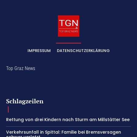
IMPRESSUM
DATENSCHUTZERKLÄRUNG
Top Graz News
Schlagzeilen
Rettung von drei Kindern nach Sturm am Millstätter See
Verkehrsunfall in Spittal: Familie bei Bremsversagen