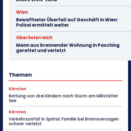
Wien
Bewaffneter Überfall auf Geschäft in Wien:
Polizei ermittelt weiter
Oberösterreich
Mann aus brennender Wohnung in Pasching
gerettet und verletzt
Themen
Kärnten
Rettung von drei Kindern nach Sturm am Millstätter
See
Kärnten
Verkehrsunfall in Spittal: Familie bei Bremsversagen
schwer verletzt