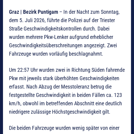
Graz | Bezirk Puntigam
– In der Nacht zum Sonntag,
dem 5. Juli 2026, führte die Polizei auf der Triester
Straße Geschwindigkeitskontrollen durch. Dabei
wurden mehrere Pkw-Lenker aufgrund erheblicher
Geschwindigkeitsüberschreitungen angezeigt. Zwei
Fahrzeuge wurden vorläufig beschlagnahmt.
Um 22:57 Uhr wurden zwei in Richtung Süden fahrende
Pkw mit jeweils stark überhöhten Geschwindigkeiten
erfasst. Nach Abzug der Messtoleranz betrug die
festgestellte Geschwindigkeit in beiden Fällen ca. 123
km/h, obwohl im betreffenden Abschnitt eine deutlich
niedrigere zulässige Höchstgeschwindigkeit gilt.
Die beiden Fahrzeuge wurden wenig später von einer