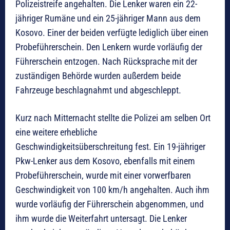
Polizeistreife angehalten. Die Lenker waren ein 22-
jähriger Rumäne und ein 25-jähriger Mann aus dem
Kosovo. Einer der beiden verfügte lediglich über einen
Probeführerschein. Den Lenkern wurde vorläufig der
Führerschein entzogen. Nach Rücksprache mit der
zuständigen Behörde wurden außerdem beide
Fahrzeuge beschlagnahmt und abgeschleppt.
Kurz nach Mitternacht stellte die Polizei am selben Ort
eine weitere erhebliche
Geschwindigkeitsüberschreitung fest. Ein 19-jähriger
Pkw-Lenker aus dem Kosovo, ebenfalls mit einem
Probeführerschein, wurde mit einer vorwerfbaren
Geschwindigkeit von 100 km/h angehalten. Auch ihm
wurde vorläufig der Führerschein abgenommen, und
ihm wurde die Weiterfahrt untersagt. Die Lenker