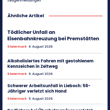
Zeugenmeldungen
Ähnliche Artikel
Tödlicher Unfall an
Eisenbahnkreuzung bei Premstätten
Steiermark
6. August 2026
Alkoholisiertes Fahren mit gestohlenem
Kennzeichen in Zeltweg
Steiermark
6. August 2026
Schwerer Arbeitsunfall in Lieboch: 56-
Jähriger verletzt sich Hand
Steiermark
5. August 2026