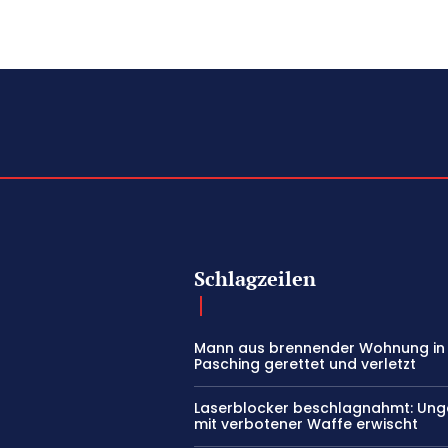
Schlagzeilen
Mann aus brennender Wohnung in
Pasching gerettet und verletzt
Laserblocker beschlagnahmt: Ung
mit verbotener Waffe erwischt