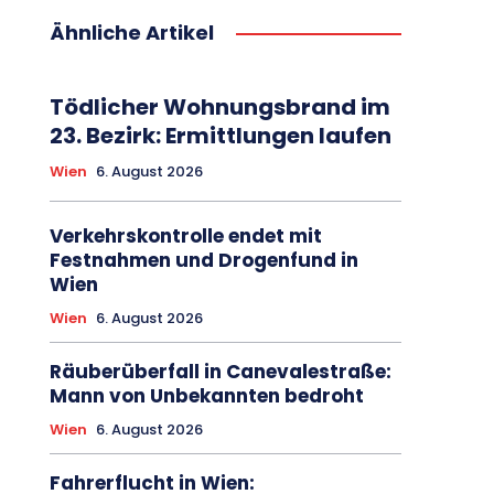
Ähnliche Artikel
Tödlicher Wohnungsbrand im
23. Bezirk: Ermittlungen laufen
Wien
6. August 2026
Verkehrskontrolle endet mit
Festnahmen und Drogenfund in
Wien
Wien
6. August 2026
Räuberüberfall in Canevalestraße:
Mann von Unbekannten bedroht
Wien
6. August 2026
Fahrerflucht in Wien: