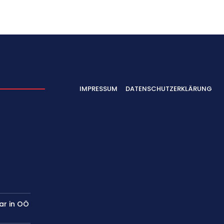
IMPRESSUM
DATENSCHUTZERKLÄRUNG
ar in OÖ