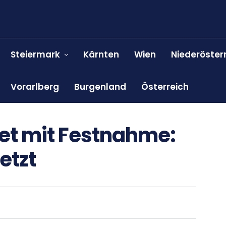
Steiermark
Kärnten
Wien
Niederöster
Vorarlberg
Burgenland
Österreich
et mit Festnahme:
etzt