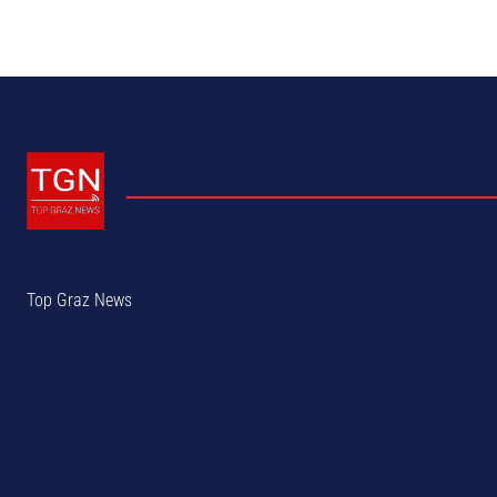
Top Graz News