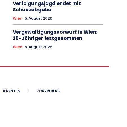
Verfolgungsjagd endet mit
Schussabgabe
Wien
5. August 2026
Vergewaltigungsvorwurf in Wien:
26-Jähriger festgenommen
Wien
5. August 2026
KÄRNTEN
VORARLBERG