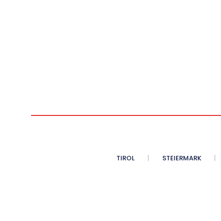
TIROL
STEIERMARK