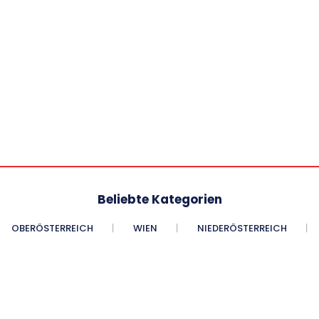
Beliebte Kategorien
OBERÖSTERREICH
WIEN
NIEDERÖSTERREICH