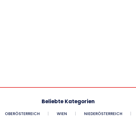
Beliebte Kategorien
OBERÖSTERREICH
WIEN
NIEDERÖSTERREICH