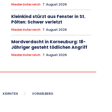
Niederösterreich
7. August 2026
Kleinkind stürzt aus Fenster in St.
Pölten: Schwer verletzt
Niederösterreich
7. August 2026
Mordverdacht in Korneuburg: 18-
Jähriger gesteht tödlichen Angriff
Niederösterreich
7. August 2026
KÄRNTEN
VORARLBERG