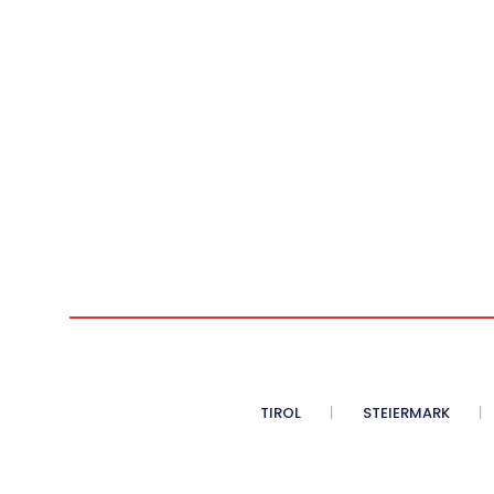
TIROL
STEIERMARK