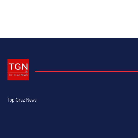
Top Graz News