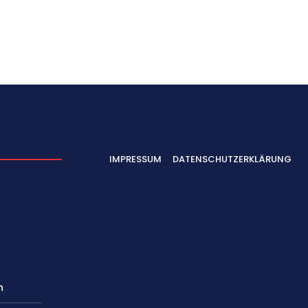
IMPRESSUM
DATENSCHUTZERKLÄRUNG
n