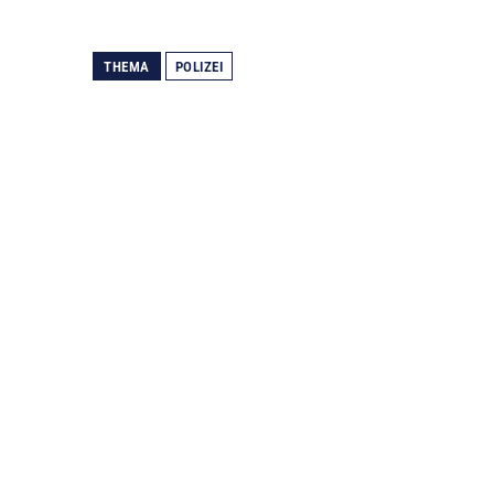
THEMA
POLIZEI