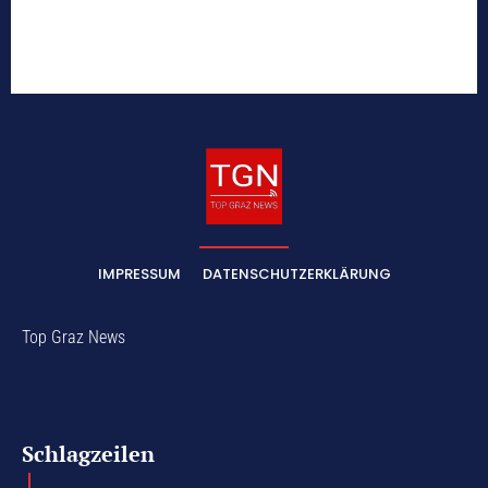
IMPRESSUM
DATENSCHUTZERKLÄRUNG
Top Graz News
Schlagzeilen