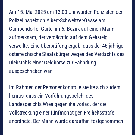
Am 15. Mai 2025 um 13:00 Uhr wurden Polizisten der
Polizeiinspektion Albert-Schweitzer-Gasse am
Gumpendorfer Gürtel im 6. Bezirk auf einen Mann
aufmerksam, der verdächtig auf dem Gehsteig
verweilte. Eine Überprüfung ergab, dass der 46-jährige
österreichische Staatsbürger wegen des Verdachts des
Diebstahls einer Geldbörse zur Fahndung
ausgeschrieben war.
Im Rahmen der Personenkontrolle stellte sich zudem
heraus, dass ein Vorführungsbefehl des
Landesgerichts Wien gegen ihn vorlag, der die
Vollstreckung einer fünfmonatigen Freiheitsstrafe
anordnete. Der Mann wurde daraufhin festgenommen.