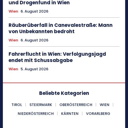
und Drogenfund in Wien
Wien
6. August 2026
Räuberüberfall in Canevalestraße: Mann
von Unbekannten bedroht
Wien
6. August 2026
Fahrerflucht in Wien: Verfolgungsjagd
endet mit Schussabgabe
Wien
5. August 2026
Beliebte Kategorien
TIROL
STEIERMARK
OBERÖSTERREICH
WIEN
NIEDERÖSTERREICH
KÄRNTEN
VORARLBERG