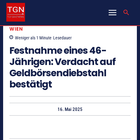
WIEN
Weniger als 1
Minute
Lesedauer
Festnahme eines 46-
Jährigen: Verdacht auf
Geldbörsendiebstahl
bestätigt
16. Mai 2025