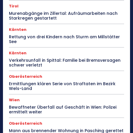
Tirol
Murenabgänge im Zillertal: Aufräumarbeiten nach
Starkregen gestartett
Kärnten
Rettung von drei Kindern nach Sturm am Millstätter
See
Kärnten
Verkehrsunfall in Spittal: Familie bei Bremsversagen
schwer verletzt
Oberösterreich
Ermittlungen klären Serie von Straftaten im Bezirk
Wels-Land
Wien
Bewaffneter Überfall auf Geschäft in Wien: Polizei
ermittelt weiter
Oberösterreich
Mann aus brennender Wohnung in Pasching gerettet