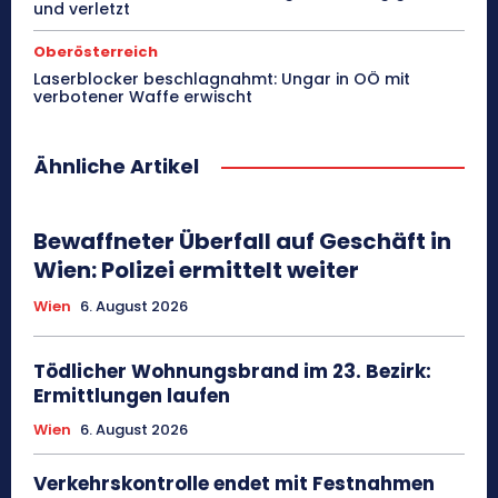
und verletzt
Oberösterreich
Laserblocker beschlagnahmt: Ungar in OÖ mit
verbotener Waffe erwischt
Ähnliche Artikel
Bewaffneter Überfall auf Geschäft in
Wien: Polizei ermittelt weiter
Wien
6. August 2026
Tödlicher Wohnungsbrand im 23. Bezirk:
Ermittlungen laufen
Wien
6. August 2026
Verkehrskontrolle endet mit Festnahmen