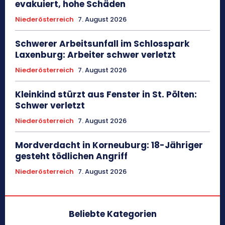
evakuiert, hohe Schäden
Niederösterreich
7. August 2026
Schwerer Arbeitsunfall im Schlosspark
Laxenburg: Arbeiter schwer verletzt
Niederösterreich
7. August 2026
Kleinkind stürzt aus Fenster in St. Pölten:
Schwer verletzt
Niederösterreich
7. August 2026
Mordverdacht in Korneuburg: 18-Jähriger
gesteht tödlichen Angriff
Niederösterreich
7. August 2026
Beliebte Kategorien