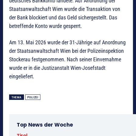
deutsches Bankkonto landete. Auf Anordnung der
Staatsanwaltschaft Wien wurde die Transaktion von
der Bank blockiert und das Geld sichergestellt. Das
betreffende Konto wurde gesperrt.
Am 13. Mai 2026 wurde der 31-Jährige auf Anordnung
der Staatsanwaltschaft Wien bei der Polizeiinspektion
Stockerau festgenommen. Nach seiner Einvernahme
wurde er in die Justizanstalt Wien-Josefstadt
eingeliefert.
THEMA
POLIZEI
Top News der Woche
Tirol