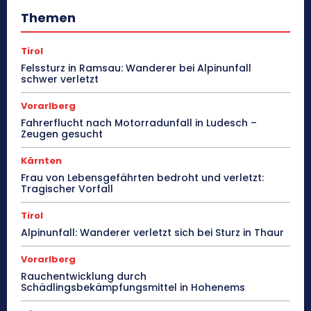
Themen
Tirol
Felssturz in Ramsau: Wanderer bei Alpinunfall
schwer verletzt
Vorarlberg
Fahrerflucht nach Motorradunfall in Ludesch –
Zeugen gesucht
Kärnten
Frau von Lebensgefährten bedroht und verletzt:
Tragischer Vorfall
Tirol
Alpinunfall: Wanderer verletzt sich bei Sturz in Thaur
Vorarlberg
Rauchentwicklung durch
Schädlingsbekämpfungsmittel in Hohenems