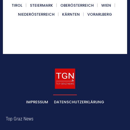
TIROL
STEIERMARK
OBERÖSTERREICH
WIEN
NIEDERÖSTERREICH
KÄRNTEN
VORARLBERG
IMPRESSUM
DATENSCHUTZERKLÄRUNG
Top Graz News