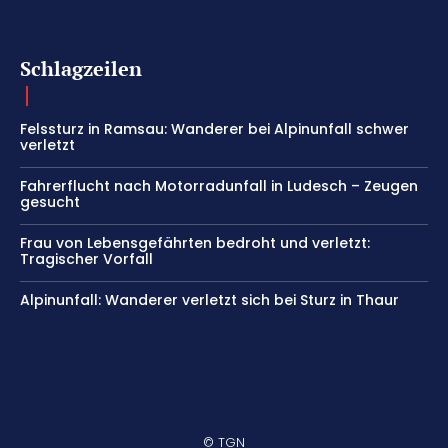
Schlagzeilen
Felssturz in Ramsau: Wanderer bei Alpinunfall schwer
verletzt
Fahrerflucht nach Motorradunfall in Ludesch – Zeugen
gesucht
Frau von Lebensgefährten bedroht und verletzt:
Tragischer Vorfall
Alpinunfall: Wanderer verletzt sich bei Sturz in Thaur
© TGN