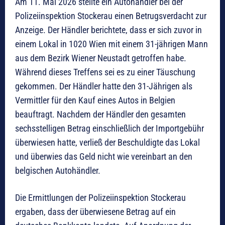
Am 11. Mai 2026 stellte ein Autohändler bei der
Polizeiinspektion Stockerau einen Betrugsverdacht zur
Anzeige. Der Händler berichtete, dass er sich zuvor in
einem Lokal in 1020 Wien mit einem 31-jährigen Mann
aus dem Bezirk Wiener Neustadt getroffen habe.
Während dieses Treffens sei es zu einer Täuschung
gekommen. Der Händler hatte den 31-Jährigen als
Vermittler für den Kauf eines Autos in Belgien
beauftragt. Nachdem der Händler den gesamten
sechsstelligen Betrag einschließlich der Importgebühr
überwiesen hatte, verließ der Beschuldigte das Lokal
und überwies das Geld nicht wie vereinbart an den
belgischen Autohändler.
Die Ermittlungen der Polizeiinspektion Stockerau
ergaben, dass der überwiesene Betrag auf ein