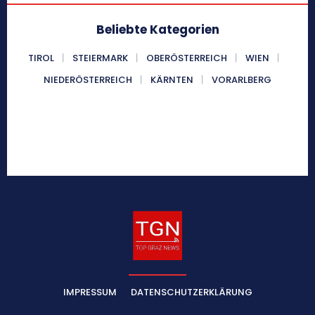
Beliebte Kategorien
TIROL
STEIERMARK
OBERÖSTERREICH
WIEN
NIEDERÖSTERREICH
KÄRNTEN
VORARLBERG
IMPRESSUM
DATENSCHUTZERKLÄRUNG