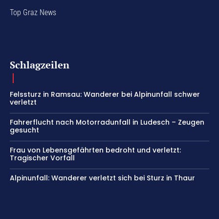
Top Graz News
Schlagzeilen
Felssturz in Ramsau: Wanderer bei Alpinunfall schwer
verletzt
Fahrerflucht nach Motorradunfall in Ludesch – Zeugen
gesucht
Frau von Lebensgefährten bedroht und verletzt:
Tragischer Vorfall
Alpinunfall: Wanderer verletzt sich bei Sturz in Thaur