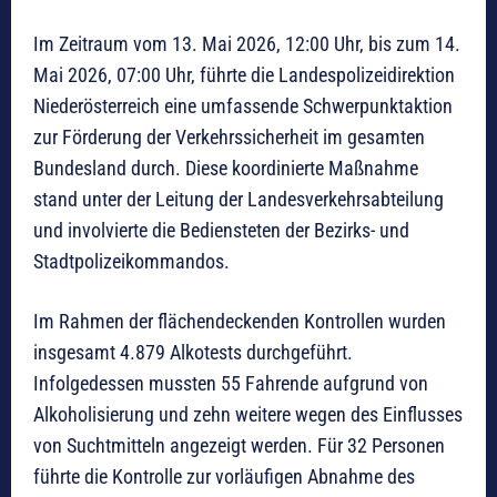
Im Zeitraum vom 13. Mai 2026, 12:00 Uhr, bis zum 14.
Mai 2026, 07:00 Uhr, führte die Landespolizeidirektion
Niederösterreich eine umfassende Schwerpunktaktion
zur Förderung der Verkehrssicherheit im gesamten
Bundesland durch. Diese koordinierte Maßnahme
stand unter der Leitung der Landesverkehrsabteilung
und involvierte die Bediensteten der Bezirks- und
Stadtpolizeikommandos.
Im Rahmen der flächendeckenden Kontrollen wurden
insgesamt 4.879 Alkotests durchgeführt.
Infolgedessen mussten 55 Fahrende aufgrund von
Alkoholisierung und zehn weitere wegen des Einflusses
von Suchtmitteln angezeigt werden. Für 32 Personen
führte die Kontrolle zur vorläufigen Abnahme des