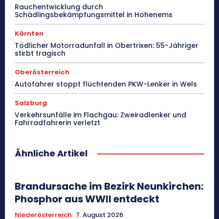
Rauchentwicklung durch
Schädlingsbekämpfungsmittel in Hohenems
Kärnten
Tödlicher Motorradunfall in Obertrixen: 55-Jähriger
stirbt tragisch
Oberösterreich
Autofahrer stoppt flüchtenden PKW-Lenker in Wels
Salzburg
Verkehrsunfälle im Flachgau: Zweiradlenker und
Fahrradfahrerin verletzt
Ähnliche Artikel
Brandursache im Bezirk Neunkirchen:
Phosphor aus WWII entdeckt
Niederösterreich
7. August 2026