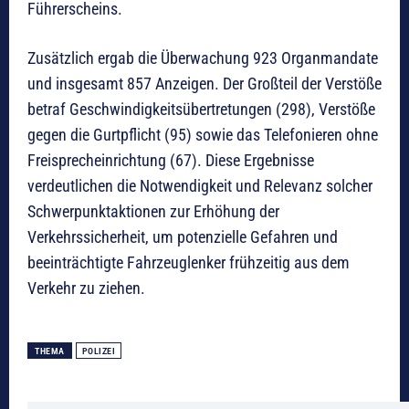
Führerscheins.
Zusätzlich ergab die Überwachung 923 Organmandate
und insgesamt 857 Anzeigen. Der Großteil der Verstöße
betraf Geschwindigkeitsübertretungen (298), Verstöße
gegen die Gurtpflicht (95) sowie das Telefonieren ohne
Freisprecheinrichtung (67). Diese Ergebnisse
verdeutlichen die Notwendigkeit und Relevanz solcher
Schwerpunktaktionen zur Erhöhung der
Verkehrssicherheit, um potenzielle Gefahren und
beeinträchtigte Fahrzeuglenker frühzeitig aus dem
Verkehr zu ziehen.
THEMA
POLIZEI