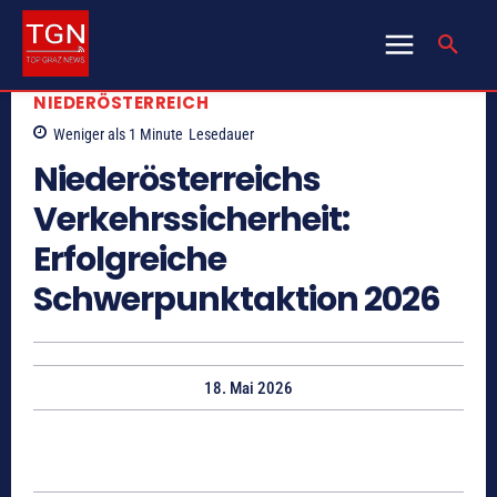
NIEDERÖSTERREICH
Weniger als 1
Minute
Lesedauer
Niederösterreichs
Verkehrssicherheit:
Erfolgreiche
Schwerpunktaktion 2026
18. Mai 2026