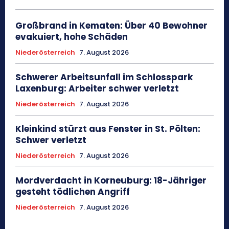
Großbrand in Kematen: Über 40 Bewohner
evakuiert, hohe Schäden
Niederösterreich
7. August 2026
Schwerer Arbeitsunfall im Schlosspark
Laxenburg: Arbeiter schwer verletzt
Niederösterreich
7. August 2026
Kleinkind stürzt aus Fenster in St. Pölten:
Schwer verletzt
Niederösterreich
7. August 2026
Mordverdacht in Korneuburg: 18-Jähriger
gesteht tödlichen Angriff
Niederösterreich
7. August 2026