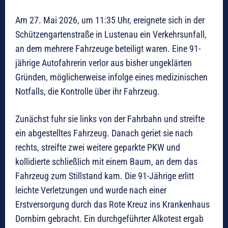
Am 27. Mai 2026, um 11:35 Uhr, ereignete sich in der
Schützengartenstraße in Lustenau ein Verkehrsunfall,
an dem mehrere Fahrzeuge beteiligt waren. Eine 91-
jährige Autofahrerin verlor aus bisher ungeklärten
Gründen, möglicherweise infolge eines medizinischen
Notfalls, die Kontrolle über ihr Fahrzeug.
Zunächst fuhr sie links von der Fahrbahn und streifte
ein abgestelltes Fahrzeug. Danach geriet sie nach
rechts, streifte zwei weitere geparkte PKW und
kollidierte schließlich mit einem Baum, an dem das
Fahrzeug zum Stillstand kam. Die 91-Jährige erlitt
leichte Verletzungen und wurde nach einer
Erstversorgung durch das Rote Kreuz ins Krankenhaus
Dornbirn gebracht. Ein durchgeführter Alkotest ergab