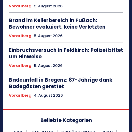
Vorarlberg
5. August 2026
Brand im Kellerbereich in Fußach:
Bewohner evakuiert, keine Verletzten
Vorarlberg
5. August 2026
Einbruchsversuch in Feldkirch: Polizei bittet
um Hinweise
Vorarlberg
5. August 2026
Badeunfall in Bregenz: 87-Jährige dank
Badegästen gerettet
Vorarlberg
4. August 2026
Beliebte Kategorien