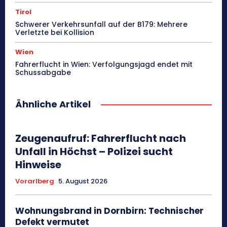
Tirol
Schwerer Verkehrsunfall auf der B179: Mehrere
Verletzte bei Kollision
Wien
Fahrerflucht in Wien: Verfolgungsjagd endet mit
Schussabgabe
Ähnliche Artikel
Zeugenaufruf: Fahrerflucht nach
Unfall in Höchst – Polizei sucht
Hinweise
Vorarlberg
5. August 2026
Wohnungsbrand in Dornbirn: Technischer
Defekt vermutet