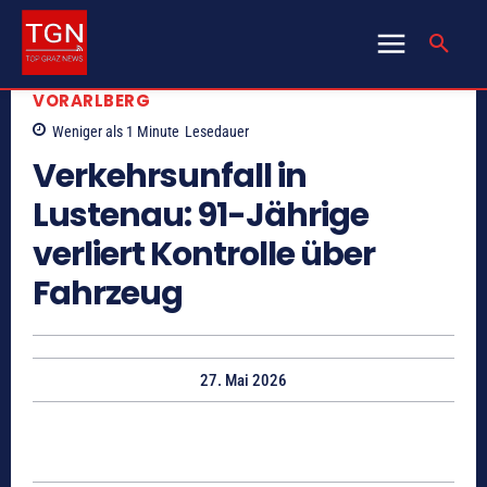
VORARLBERG
Weniger als 1
Minute
Lesedauer
Verkehrsunfall in
Lustenau: 91-Jährige
verliert Kontrolle über
Fahrzeug
27. Mai 2026