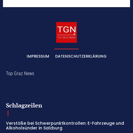
IMPRESSUM
DATENSCHUTZERKLÄRUNG
Top Graz News
Schlagzeilen
Verstöße bei Schwerpunktkontrollen: E-Fahrzeuge und
Alkoholsünder in Salzburg