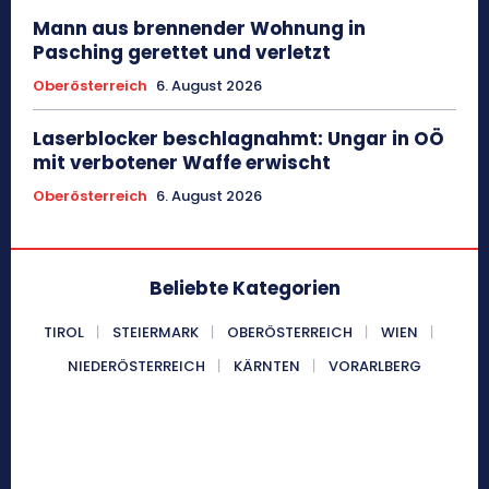
Mann aus brennender Wohnung in
Pasching gerettet und verletzt
Oberösterreich
6. August 2026
Laserblocker beschlagnahmt: Ungar in OÖ
mit verbotener Waffe erwischt
Oberösterreich
6. August 2026
Beliebte Kategorien
TIROL
STEIERMARK
OBERÖSTERREICH
WIEN
NIEDERÖSTERREICH
KÄRNTEN
VORARLBERG