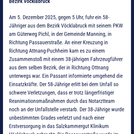
Bezirk Vöcklabruck
Am 5. Dezember 2025, gegen 5 Uhr, fuhr ein 58-
Jähriger aus dem Bezirk Vöcklabruck mit seinem PKW
am Güterweg Pichl, in der Gemeinde Manning, in
Richtung Passauerstraße. An einer Kreuzung in
Richtung Attnang-Puchheim kam es zu einem
Zusammenstoß mit einem 38-jährigen Fahrzeugführer
aus dem selben Bezirk, der in Richtung Ottnang
unterwegs war. Ein Passant informierte umgehend die
Einsatzkräfte. Der 58-Jährige erlitt bei dem Unfall so
schwere Verletzungen, dass er trotz längerfristiger
Reanimationsmaßnahmen durch das Notarztteam
noch an der Unfallstelle verstarb. Der 38-Jährige wurde
unbestimmten Grades verletzt und nach einer
Erstversorgung in das Salzkammergut Klinikum