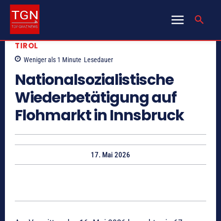
TIROL
Weniger als 1
Minute
Lesedauer
Nationalsozialistische
Wiederbetätigung auf
Flohmarkt in Innsbruck
17. Mai 2026