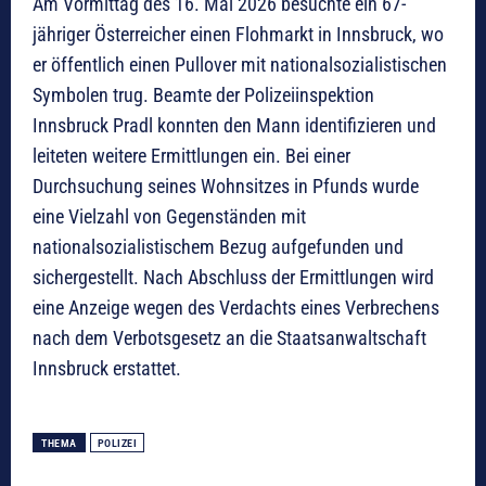
Am Vormittag des 16. Mai 2026 besuchte ein 67-
jähriger Österreicher einen Flohmarkt in Innsbruck, wo
er öffentlich einen Pullover mit nationalsozialistischen
Symbolen trug. Beamte der Polizeiinspektion
Innsbruck Pradl konnten den Mann identifizieren und
leiteten weitere Ermittlungen ein. Bei einer
Durchsuchung seines Wohnsitzes in Pfunds wurde
eine Vielzahl von Gegenständen mit
nationalsozialistischem Bezug aufgefunden und
sichergestellt. Nach Abschluss der Ermittlungen wird
eine Anzeige wegen des Verdachts eines Verbrechens
nach dem Verbotsgesetz an die Staatsanwaltschaft
Innsbruck erstattet.
THEMA
POLIZEI