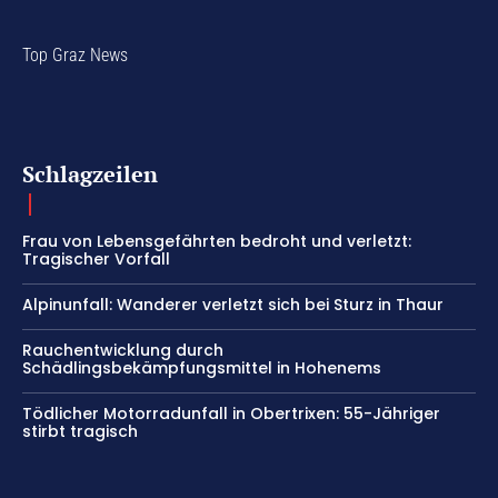
Top Graz News
Schlagzeilen
Frau von Lebensgefährten bedroht und verletzt:
Tragischer Vorfall
Alpinunfall: Wanderer verletzt sich bei Sturz in Thaur
Rauchentwicklung durch
Schädlingsbekämpfungsmittel in Hohenems
Tödlicher Motorradunfall in Obertrixen: 55-Jähriger
stirbt tragisch