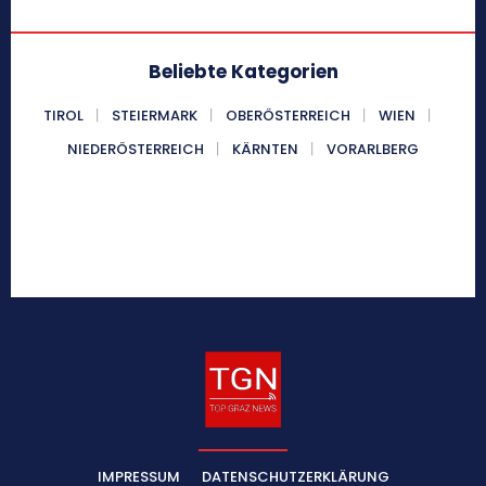
Beliebte Kategorien
TIROL
STEIERMARK
OBERÖSTERREICH
WIEN
NIEDERÖSTERREICH
KÄRNTEN
VORARLBERG
IMPRESSUM
DATENSCHUTZERKLÄRUNG