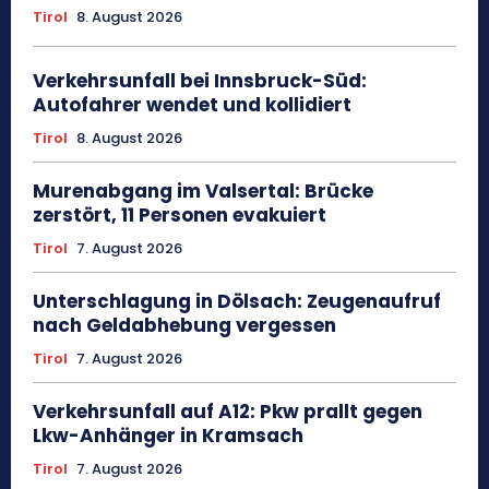
Tirol
8. August 2026
Verkehrsunfall bei Innsbruck-Süd:
Autofahrer wendet und kollidiert
Tirol
8. August 2026
Murenabgang im Valsertal: Brücke
zerstört, 11 Personen evakuiert
Tirol
7. August 2026
Unterschlagung in Dölsach: Zeugenaufruf
nach Geldabhebung vergessen
Tirol
7. August 2026
Verkehrsunfall auf A12: Pkw prallt gegen
Lkw-Anhänger in Kramsach
Tirol
7. August 2026