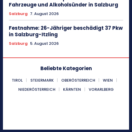
Fahrzeuge und Alkoholsünder in Salzburg
Salzburg
7. August 2026
Festnahme: 26-Jähriger beschädigt 37 Pkw
in Salzburg-Itzling
Salzburg
5. August 2026
Beliebte Kategorien
TIROL
STEIERMARK
OBERÖSTERREICH
WIEN
NIEDERÖSTERREICH
KÄRNTEN
VORARLBERG