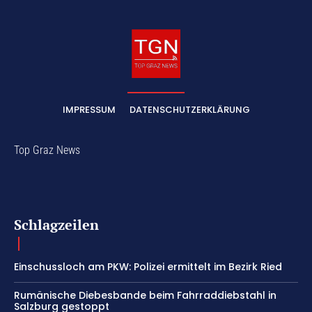
IMPRESSUM
DATENSCHUTZERKLÄRUNG
Top Graz News
Schlagzeilen
Einschussloch am PKW: Polizei ermittelt im Bezirk Ried
Rumänische Diebesbande beim Fahrraddiebstahl in
Salzburg gestoppt