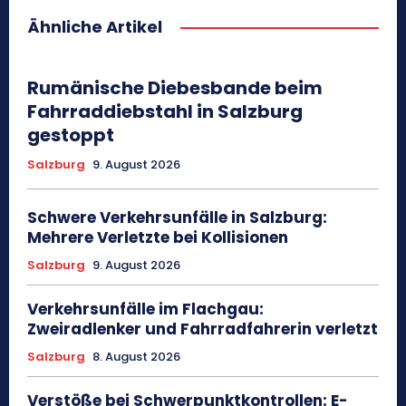
Ähnliche Artikel
Rumänische Diebesbande beim
Fahrraddiebstahl in Salzburg
gestoppt
Salzburg
9. August 2026
Schwere Verkehrsunfälle in Salzburg:
Mehrere Verletzte bei Kollisionen
Salzburg
9. August 2026
Verkehrsunfälle im Flachgau:
Zweiradlenker und Fahrradfahrerin verletzt
Salzburg
8. August 2026
Verstöße bei Schwerpunktkontrollen: E-