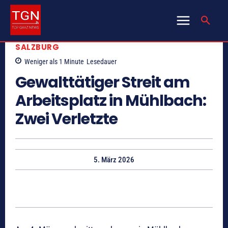
SALZBURG
Weniger als 1
Minute
Lesedauer
Gewalttätiger Streit am
Arbeitsplatz in Mühlbach:
Zwei Verletzte
5. März 2026