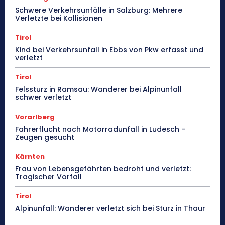
Schwere Verkehrsunfälle in Salzburg: Mehrere
Verletzte bei Kollisionen
Tirol
Kind bei Verkehrsunfall in Ebbs von Pkw erfasst und
verletzt
Tirol
Felssturz in Ramsau: Wanderer bei Alpinunfall
schwer verletzt
Vorarlberg
Fahrerflucht nach Motorradunfall in Ludesch –
Zeugen gesucht
Kärnten
Frau von Lebensgefährten bedroht und verletzt:
Tragischer Vorfall
Tirol
Alpinunfall: Wanderer verletzt sich bei Sturz in Thaur