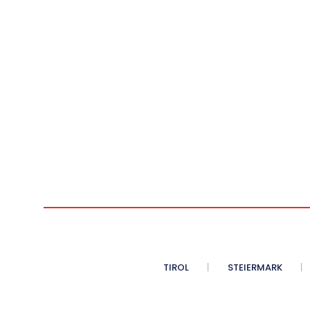
TIROL
STEIERMARK