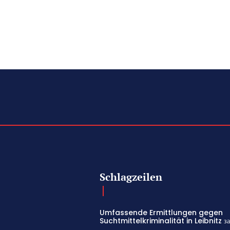
Schlagzeilen
Umfassende Ermittlungen gegen
Suchtmittelkriminalität in Leibnitz з