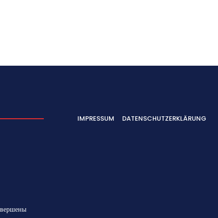
IMPRESSUM
DATENSCHUTZERKLÄRUNG
авершены