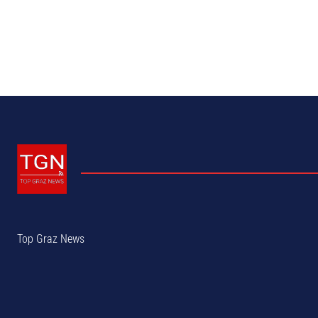
Top Graz News