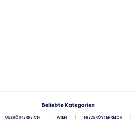
Beliebte Kategorien
OBERÖSTERREICH
WIEN
NIEDERÖSTERREICH