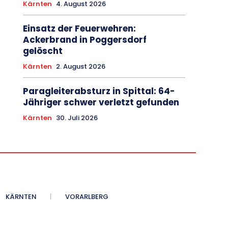
Kärnten
4. August 2026
Einsatz der Feuerwehren:
Ackerbrand in Poggersdorf
gelöscht
Kärnten
2. August 2026
Paragleiterabsturz in Spittal: 64-
Jähriger schwer verletzt gefunden
Kärnten
30. Juli 2026
KÄRNTEN
VORARLBERG