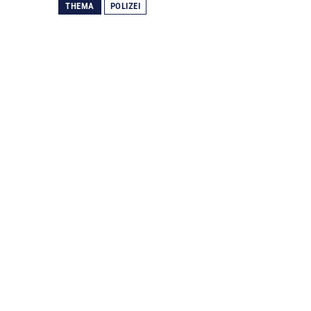
THEMA
POLIZEI