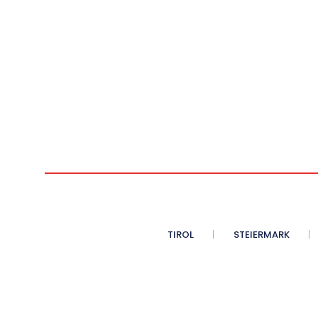
TIROL
STEIERMARK