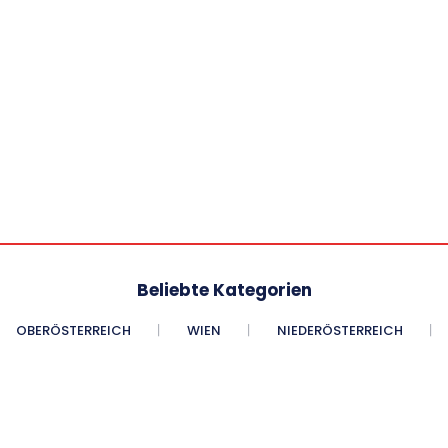
Beliebte Kategorien
OBERÖSTERREICH
WIEN
NIEDERÖSTERREICH