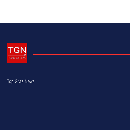
Top Graz News