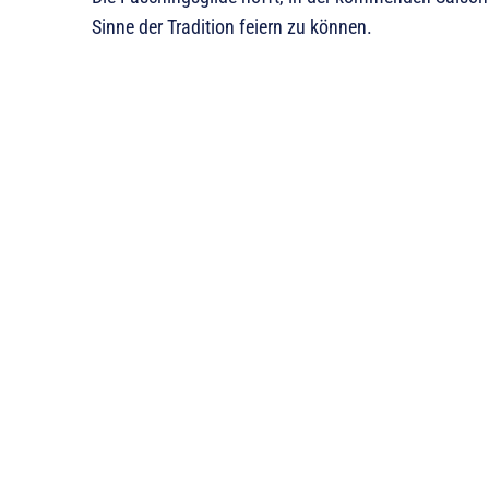
Sinne der Tradition feiern zu können.