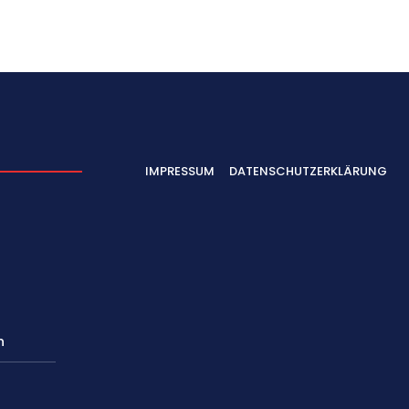
IMPRESSUM
DATENSCHUTZERKLÄRUNG
n