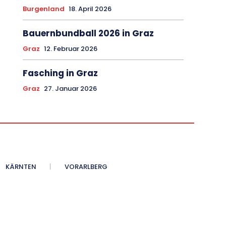
Burgenland
18. April 2026
Bauernbundball 2026 in Graz
Graz
12. Februar 2026
Fasching in Graz
Graz
27. Januar 2026
KÄRNTEN
VORARLBERG